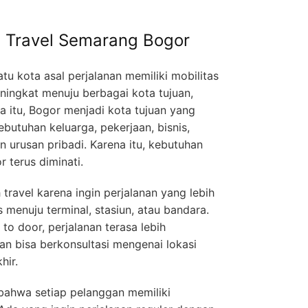
 Travel Semarang Bogor
tu kota asal perjalanan memiliki mobilitas
ingkat menuju berbagai kota tujuan,
 itu, Bogor menjadi kota tujuan yang
butuhan keluarga, pekerjaan, bisnis,
n urusan pribadi. Karena itu, kebutuhan
 terus diminati.
travel karena ingin perjalanan yang lebih
 menuju terminal, stasiun, atau bandara.
to door, perjalanan terasa lebih
n bisa berkonsultasi mengenai lokasi
hir.
bahwa setiap pelanggan memiliki