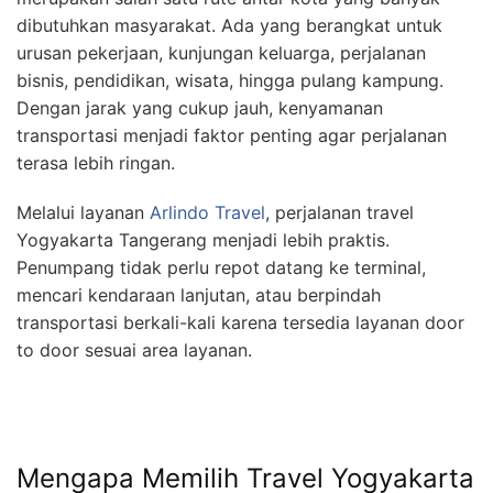
dibutuhkan masyarakat. Ada yang berangkat untuk
urusan pekerjaan, kunjungan keluarga, perjalanan
bisnis, pendidikan, wisata, hingga pulang kampung.
Dengan jarak yang cukup jauh, kenyamanan
transportasi menjadi faktor penting agar perjalanan
terasa lebih ringan.
Melalui layanan
Arlindo Travel
, perjalanan travel
Yogyakarta Tangerang menjadi lebih praktis.
Penumpang tidak perlu repot datang ke terminal,
mencari kendaraan lanjutan, atau berpindah
transportasi berkali-kali karena tersedia layanan door
to door sesuai area layanan.
Mengapa Memilih Travel Yogyakarta