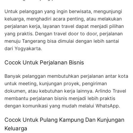
Untuk pelanggan yang ingin berwisata, mengunjungi
keluarga, menghadiri acara penting, atau melakukan
perjalanan kerja, layanan travel dapat menjadi pilihan
yang praktis. Dengan travel door to door, perjalanan
menuju Tangerang bisa dimulai dengan lebih santai
dari Yogyakarta.
Cocok Untuk Perjalanan Bisnis
Banyak pelanggan membutuhkan perjalanan antar kota
untuk meeting, kunjungan proyek, pengiriman
dokumen, atau kebutuhan kerja lainnya. Arlindo Travel
membantu perjalanan bisnis menjadi lebih praktis
dengan komunikasi yang mudah melalui WhatsApp.
Cocok Untuk Pulang Kampung Dan Kunjungan
Keluarga