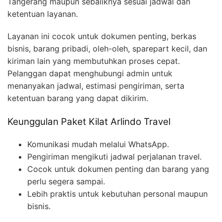
Tangerang maupun sebaliknya sesuai jadwal dan
ketentuan layanan.
Layanan ini cocok untuk dokumen penting, berkas
bisnis, barang pribadi, oleh-oleh, sparepart kecil, dan
kiriman lain yang membutuhkan proses cepat.
Pelanggan dapat menghubungi admin untuk
menanyakan jadwal, estimasi pengiriman, serta
ketentuan barang yang dapat dikirim.
Keunggulan Paket Kilat Arlindo Travel
Komunikasi mudah melalui WhatsApp.
Pengiriman mengikuti jadwal perjalanan travel.
Cocok untuk dokumen penting dan barang yang
perlu segera sampai.
Lebih praktis untuk kebutuhan personal maupun
bisnis.