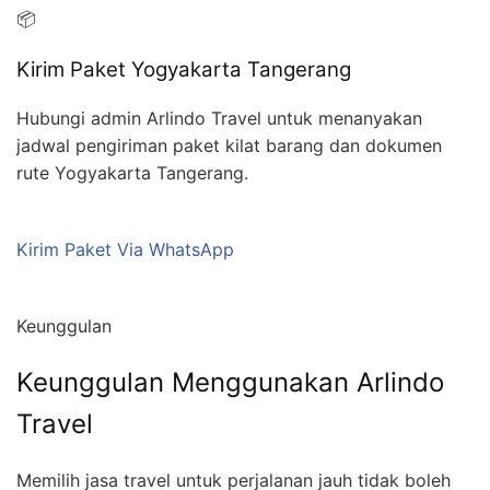
📦
Kirim Paket Yogyakarta Tangerang
Hubungi admin Arlindo Travel untuk menanyakan
jadwal pengiriman paket kilat barang dan dokumen
rute Yogyakarta Tangerang.
Kirim Paket Via WhatsApp
Keunggulan
Keunggulan Menggunakan Arlindo
Travel
Memilih jasa travel untuk perjalanan jauh tidak boleh