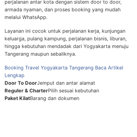
perjalanan antar kota dengan sistem door to door,
armada nyaman, dan proses booking yang mudah
melalui WhatsApp.
Layanan ini cocok untuk perjalanan kerja, kunjungan
keluarga, pulang kampung, perjalanan bisnis, liburan,
hingga kebutuhan mendadak dari Yogyakarta menuju
Tangerang maupun sebaliknya.
Booking Travel Yogyakarta Tangerang
Baca Artikel
Lengkap
Door To Door
Jemput dan antar alamat
Reguler & Charter
Pilih sesuai kebutuhan
Paket Kilat
Barang dan dokumen