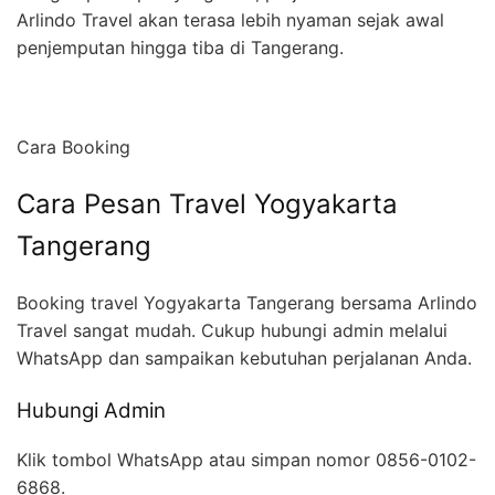
Arlindo Travel akan terasa lebih nyaman sejak awal
penjemputan hingga tiba di Tangerang.
Cara Booking
Cara Pesan Travel Yogyakarta
Tangerang
Booking travel Yogyakarta Tangerang bersama Arlindo
Travel sangat mudah. Cukup hubungi admin melalui
WhatsApp dan sampaikan kebutuhan perjalanan Anda.
Hubungi Admin
Klik tombol WhatsApp atau simpan nomor 0856-0102-
6868.