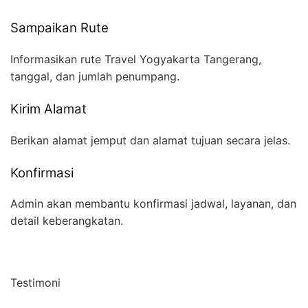
Sampaikan Rute
Informasikan rute Travel Yogyakarta Tangerang,
tanggal, dan jumlah penumpang.
Kirim Alamat
Berikan alamat jemput dan alamat tujuan secara jelas.
Konfirmasi
Admin akan membantu konfirmasi jadwal, layanan, dan
detail keberangkatan.
Testimoni