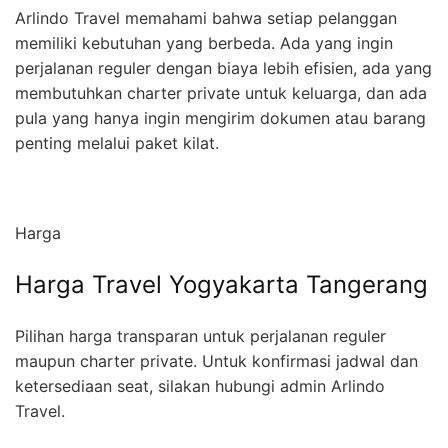
Arlindo Travel memahami bahwa setiap pelanggan
memiliki kebutuhan yang berbeda. Ada yang ingin
perjalanan reguler dengan biaya lebih efisien, ada yang
membutuhkan charter private untuk keluarga, dan ada
pula yang hanya ingin mengirim dokumen atau barang
penting melalui paket kilat.
Harga
Harga Travel Yogyakarta Tangerang
Pilihan harga transparan untuk perjalanan reguler
maupun charter private. Untuk konfirmasi jadwal dan
ketersediaan seat, silakan hubungi admin Arlindo
Travel.