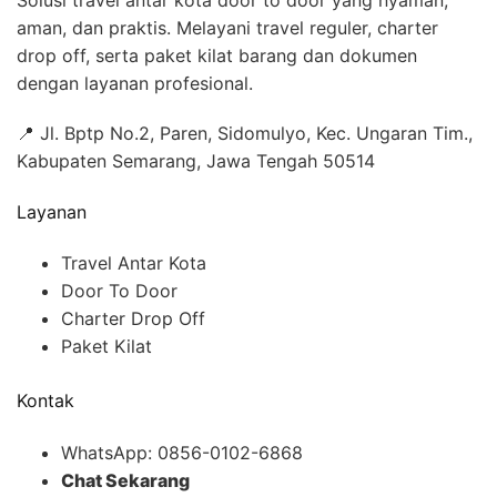
aman, dan praktis. Melayani travel reguler, charter
drop off, serta paket kilat barang dan dokumen
dengan layanan profesional.
📍 Jl. Bptp No.2, Paren, Sidomulyo, Kec. Ungaran Tim.,
Kabupaten Semarang, Jawa Tengah 50514
Layanan
Travel Antar Kota
Door To Door
Charter Drop Off
Paket Kilat
Kontak
WhatsApp: 0856-0102-6868
Chat Sekarang