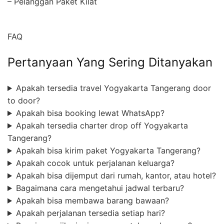
– Pelanggan Paket Kilat
FAQ
Pertanyaan Yang Sering Ditanyakan
Apakah tersedia travel Yogyakarta Tangerang door
to door?
Apakah bisa booking lewat WhatsApp?
Apakah tersedia charter drop off Yogyakarta
Tangerang?
Apakah bisa kirim paket Yogyakarta Tangerang?
Apakah cocok untuk perjalanan keluarga?
Apakah bisa dijemput dari rumah, kantor, atau hotel?
Bagaimana cara mengetahui jadwal terbaru?
Apakah bisa membawa barang bawaan?
Apakah perjalanan tersedia setiap hari?