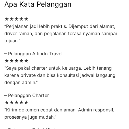
Apa Kata Pelanggan
★★★★★
“Perjalanan jadi lebih praktis. Dijemput dari alamat,
driver ramah, dan perjalanan terasa nyaman sampai
tujuan.”
– Pelanggan Arlindo Travel
★★★★★
“Saya pakai charter untuk keluarga. Lebih tenang
karena private dan bisa konsultasi jadwal langsung
dengan admin.”
– Pelanggan Charter
★★★★★
“Kirim dokumen cepat dan aman. Admin responsif,
prosesnya juga mudah.”