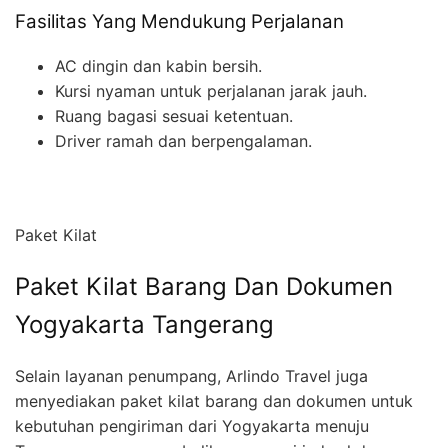
Fasilitas Yang Mendukung Perjalanan
AC dingin dan kabin bersih.
Kursi nyaman untuk perjalanan jarak jauh.
Ruang bagasi sesuai ketentuan.
Driver ramah dan berpengalaman.
Paket Kilat
Paket Kilat Barang Dan Dokumen
Yogyakarta Tangerang
Selain layanan penumpang, Arlindo Travel juga
menyediakan paket kilat barang dan dokumen untuk
kebutuhan pengiriman dari Yogyakarta menuju