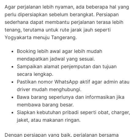
Agar perjalanan lebih nyaman, ada beberapa hal yang
perlu dipersiapkan sebelum berangkat. Persiapan
sederhana dapat membantu perjalanan terasa lebih
tenang, terutama untuk rute jarak jauh seperti
Yogyakarta menuju Tangerang.
Booking lebih awal agar lebih mudah
mendapatkan jadwal yang sesuai.
Sampaikan alamat penjemputan dan tujuan
secara lengkap.
Pastikan nomor WhatsApp aktif agar admin atau
driver mudah menghubungi.
Bawa barang seperlunya dan informasikan jika
membawa barang besar.
Siapkan kebutuhan pribadi seperti obat, charger,
jaket, atau makanan ringan.
Dengan persiapan yang baik, perjalanan bersama