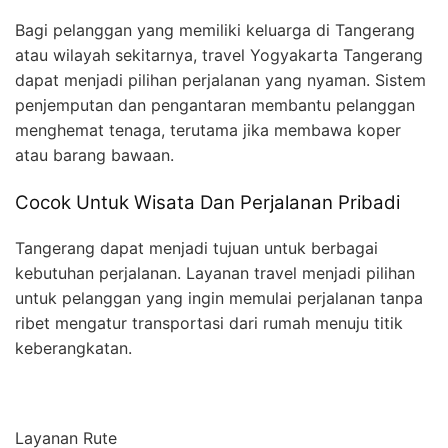
Bagi pelanggan yang memiliki keluarga di Tangerang
atau wilayah sekitarnya, travel Yogyakarta Tangerang
dapat menjadi pilihan perjalanan yang nyaman. Sistem
penjemputan dan pengantaran membantu pelanggan
menghemat tenaga, terutama jika membawa koper
atau barang bawaan.
Cocok Untuk Wisata Dan Perjalanan Pribadi
Tangerang dapat menjadi tujuan untuk berbagai
kebutuhan perjalanan. Layanan travel menjadi pilihan
untuk pelanggan yang ingin memulai perjalanan tanpa
ribet mengatur transportasi dari rumah menuju titik
keberangkatan.
Layanan Rute