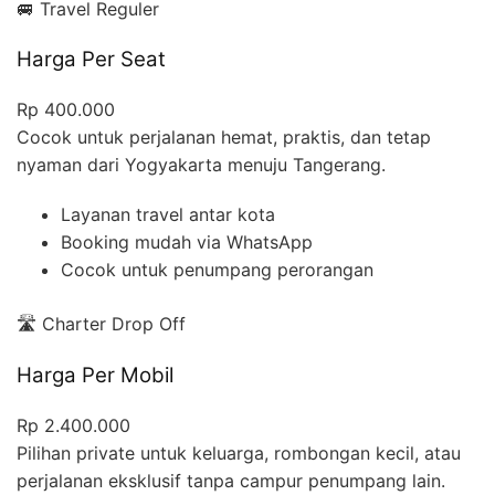
🚐 Travel Reguler
Harga Per Seat
Rp 400.000
Cocok untuk perjalanan hemat, praktis, dan tetap
nyaman dari Yogyakarta menuju Tangerang.
Layanan travel antar kota
Booking mudah via WhatsApp
Cocok untuk penumpang perorangan
🛣️ Charter Drop Off
Harga Per Mobil
Rp 2.400.000
Pilihan private untuk keluarga, rombongan kecil, atau
perjalanan eksklusif tanpa campur penumpang lain.