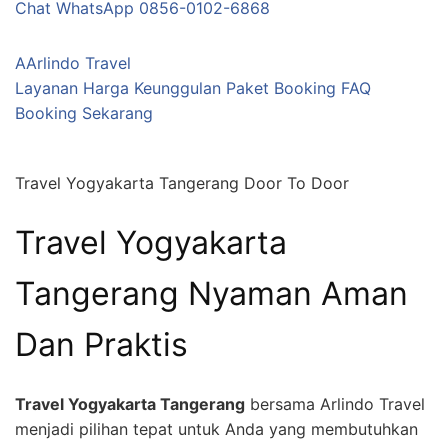
Chat WhatsApp 0856-0102-6868
A
Arlindo Travel
Layanan
Harga
Keunggulan
Paket
Booking
FAQ
Booking Sekarang
Travel Yogyakarta Tangerang Door To Door
Travel Yogyakarta
Tangerang
Nyaman Aman
Dan Praktis
Travel Yogyakarta Tangerang
bersama Arlindo Travel
menjadi pilihan tepat untuk Anda yang membutuhkan