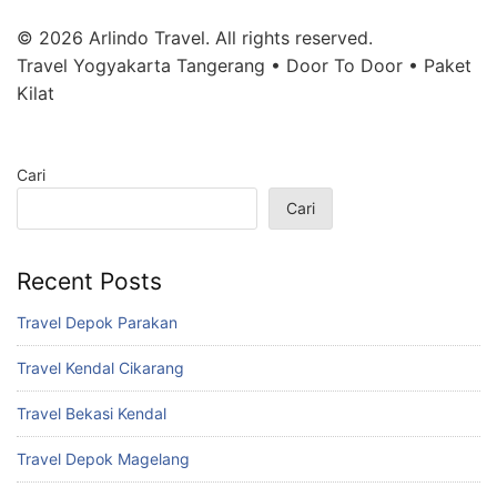
© 2026 Arlindo Travel. All rights reserved.
Travel Yogyakarta Tangerang • Door To Door • Paket
Kilat
Cari
Cari
Recent Posts
Travel Depok Parakan
Travel Kendal Cikarang
Travel Bekasi Kendal
Travel Depok Magelang