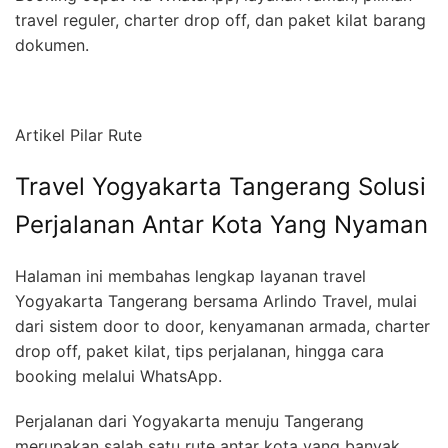
travel reguler, charter drop off, dan paket kilat barang
dokumen.
Artikel Pilar Rute
Travel Yogyakarta Tangerang Solusi
Perjalanan Antar Kota Yang Nyaman
Halaman ini membahas lengkap layanan travel
Yogyakarta Tangerang bersama Arlindo Travel, mulai
dari sistem door to door, kenyamanan armada, charter
drop off, paket kilat, tips perjalanan, hingga cara
booking melalui WhatsApp.
Perjalanan dari Yogyakarta menuju Tangerang
merupakan salah satu rute antar kota yang banyak