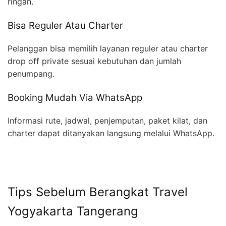
ringan.
Bisa Reguler Atau Charter
Pelanggan bisa memilih layanan reguler atau charter
drop off private sesuai kebutuhan dan jumlah
penumpang.
Booking Mudah Via WhatsApp
Informasi rute, jadwal, penjemputan, paket kilat, dan
charter dapat ditanyakan langsung melalui WhatsApp.
Tips Sebelum Berangkat Travel
Yogyakarta Tangerang