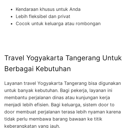
Kendaraan khusus untuk Anda
Lebih fleksibel dan privat
Cocok untuk keluarga atau rombongan
Travel Yogyakarta Tangerang Untuk
Berbagai Kebutuhan
Layanan travel Yogyakarta Tangerang bisa digunakan
untuk banyak kebutuhan. Bagi pekerja, layanan ini
membantu perjalanan dinas atau kunjungan kerja
menjadi lebih efisien. Bagi keluarga, sistem door to
door membuat perjalanan terasa lebih nyaman karena
tidak perlu membawa barang bawaan ke titik
keberangkatan yang jauh.