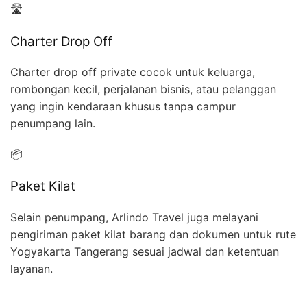
🛣️
Charter Drop Off
Charter drop off private cocok untuk keluarga,
rombongan kecil, perjalanan bisnis, atau pelanggan
yang ingin kendaraan khusus tanpa campur
penumpang lain.
📦
Paket Kilat
Selain penumpang, Arlindo Travel juga melayani
pengiriman paket kilat barang dan dokumen untuk rute
Yogyakarta Tangerang sesuai jadwal dan ketentuan
layanan.