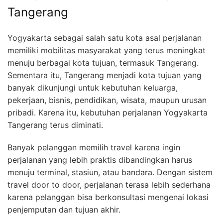
Tangerang
Yogyakarta sebagai salah satu kota asal perjalanan
memiliki mobilitas masyarakat yang terus meningkat
menuju berbagai kota tujuan, termasuk Tangerang.
Sementara itu, Tangerang menjadi kota tujuan yang
banyak dikunjungi untuk kebutuhan keluarga,
pekerjaan, bisnis, pendidikan, wisata, maupun urusan
pribadi. Karena itu, kebutuhan perjalanan Yogyakarta
Tangerang terus diminati.
Banyak pelanggan memilih travel karena ingin
perjalanan yang lebih praktis dibandingkan harus
menuju terminal, stasiun, atau bandara. Dengan sistem
travel door to door, perjalanan terasa lebih sederhana
karena pelanggan bisa berkonsultasi mengenai lokasi
penjemputan dan tujuan akhir.