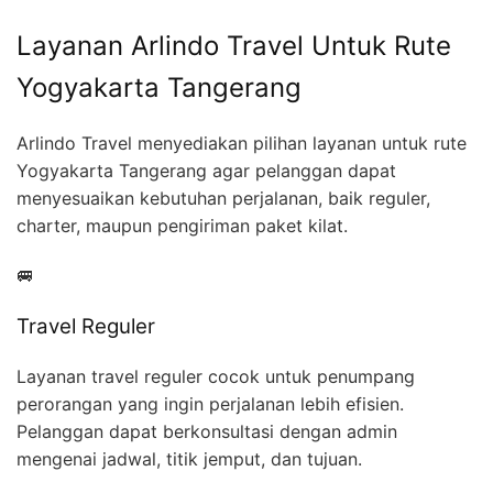
Layanan Arlindo Travel Untuk Rute
Yogyakarta Tangerang
Arlindo Travel menyediakan pilihan layanan untuk rute
Yogyakarta Tangerang agar pelanggan dapat
menyesuaikan kebutuhan perjalanan, baik reguler,
charter, maupun pengiriman paket kilat.
🚐
Travel Reguler
Layanan travel reguler cocok untuk penumpang
perorangan yang ingin perjalanan lebih efisien.
Pelanggan dapat berkonsultasi dengan admin
mengenai jadwal, titik jemput, dan tujuan.