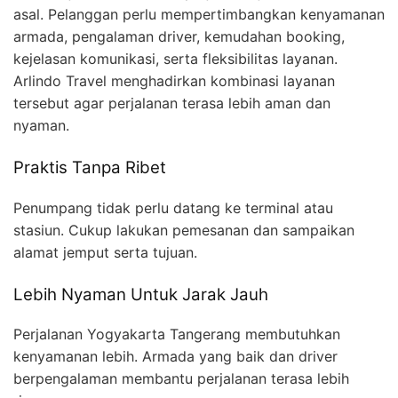
asal. Pelanggan perlu mempertimbangkan kenyamanan
armada, pengalaman driver, kemudahan booking,
kejelasan komunikasi, serta fleksibilitas layanan.
Arlindo Travel menghadirkan kombinasi layanan
tersebut agar perjalanan terasa lebih aman dan
nyaman.
Praktis Tanpa Ribet
Penumpang tidak perlu datang ke terminal atau
stasiun. Cukup lakukan pemesanan dan sampaikan
alamat jemput serta tujuan.
Lebih Nyaman Untuk Jarak Jauh
Perjalanan Yogyakarta Tangerang membutuhkan
kenyamanan lebih. Armada yang baik dan driver
berpengalaman membantu perjalanan terasa lebih