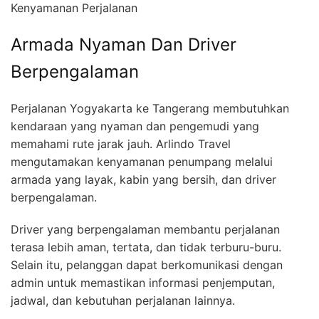
Kenyamanan Perjalanan
Armada Nyaman Dan Driver
Berpengalaman
Perjalanan Yogyakarta ke Tangerang membutuhkan
kendaraan yang nyaman dan pengemudi yang
memahami rute jarak jauh. Arlindo Travel
mengutamakan kenyamanan penumpang melalui
armada yang layak, kabin yang bersih, dan driver
berpengalaman.
Driver yang berpengalaman membantu perjalanan
terasa lebih aman, tertata, dan tidak terburu-buru.
Selain itu, pelanggan dapat berkomunikasi dengan
admin untuk memastikan informasi penjemputan,
jadwal, dan kebutuhan perjalanan lainnya.