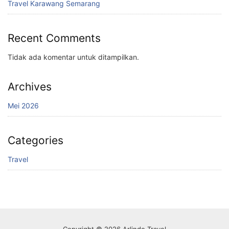
Travel Karawang Semarang
Recent Comments
Tidak ada komentar untuk ditampilkan.
Archives
Mei 2026
Categories
Travel
Copyright © 2026 Arlindo Travel