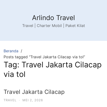
Arlindo Travel
Travel | Charter Mobil | Paket Kilat
Beranda
Posts tagged “Travel Jakarta Cilacap via tol”
Tag:
Travel Jakarta Cilacap
via tol
Travel Jakarta Cilacap
TRAVEL
·
MEI 2, 2026