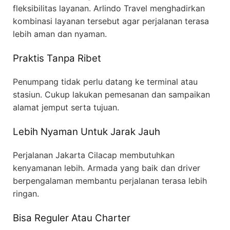
fleksibilitas layanan. Arlindo Travel menghadirkan
kombinasi layanan tersebut agar perjalanan terasa
lebih aman dan nyaman.
Praktis Tanpa Ribet
Penumpang tidak perlu datang ke terminal atau
stasiun. Cukup lakukan pemesanan dan sampaikan
alamat jemput serta tujuan.
Lebih Nyaman Untuk Jarak Jauh
Perjalanan Jakarta Cilacap membutuhkan
kenyamanan lebih. Armada yang baik dan driver
berpengalaman membantu perjalanan terasa lebih
ringan.
Bisa Reguler Atau Charter