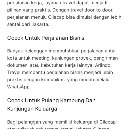
perjalanan kerja, layanan travel dapat menjadi
pilihan yang praktis. Dengan travel door to door,
perjalanan menuju Cilacap bisa dimulai dengan lebih
santai dari Jakarta.
Cocok Untuk Perjalanan Bisnis
Banyak pelanggan membutuhkan perjalanan antar
kota untuk meeting, kunjungan proyek, pengiriman
dokumen, atau kebutuhan kerja lainnya. Arlindo
Travel membantu perjalanan bisnis menjadi lebih
praktis dengan komunikasi yang mudah melalui
WhatsApp.
Cocok Untuk Pulang Kampung Dan
Kunjungan Keluarga
Bagi pelanggan yang memiliki keluarga di Cilacap