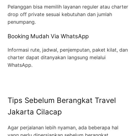
Pelanggan bisa memilih layanan reguler atau charter
drop off private sesuai kebutuhan dan jumlah
penumpang.
Booking Mudah Via WhatsApp
Informasi rute, jadwal, penjemputan, paket kilat, dan
charter dapat ditanyakan langsung melalui
WhatsApp.
Tips Sebelum Berangkat Travel
Jakarta Cilacap
Agar perjalanan lebih nyaman, ada beberapa hal
yang perlu dipersiapkan sebelum berangkat.