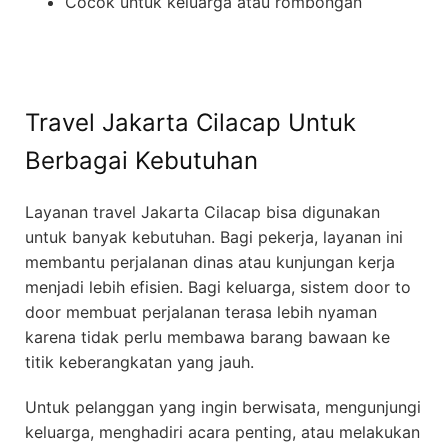
Cocok untuk keluarga atau rombongan
Travel Jakarta Cilacap Untuk
Berbagai Kebutuhan
Layanan travel Jakarta Cilacap bisa digunakan
untuk banyak kebutuhan. Bagi pekerja, layanan ini
membantu perjalanan dinas atau kunjungan kerja
menjadi lebih efisien. Bagi keluarga, sistem door to
door membuat perjalanan terasa lebih nyaman
karena tidak perlu membawa barang bawaan ke
titik keberangkatan yang jauh.
Untuk pelanggan yang ingin berwisata, mengunjungi
keluarga, menghadiri acara penting, atau melakukan