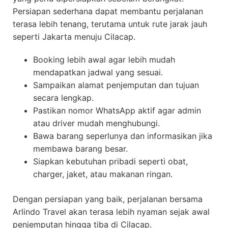
Persiapan sederhana dapat membantu perjalanan
terasa lebih tenang, terutama untuk rute jarak jauh
seperti Jakarta menuju Cilacap.
Booking lebih awal agar lebih mudah
mendapatkan jadwal yang sesuai.
Sampaikan alamat penjemputan dan tujuan
secara lengkap.
Pastikan nomor WhatsApp aktif agar admin
atau driver mudah menghubungi.
Bawa barang seperlunya dan informasikan jika
membawa barang besar.
Siapkan kebutuhan pribadi seperti obat,
charger, jaket, atau makanan ringan.
Dengan persiapan yang baik, perjalanan bersama
Arlindo Travel akan terasa lebih nyaman sejak awal
penjemputan hingga tiba di Cilacap.