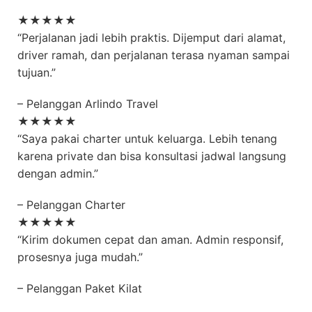
★★★★★
“Perjalanan jadi lebih praktis. Dijemput dari alamat,
driver ramah, dan perjalanan terasa nyaman sampai
tujuan.”
– Pelanggan Arlindo Travel
★★★★★
“Saya pakai charter untuk keluarga. Lebih tenang
karena private dan bisa konsultasi jadwal langsung
dengan admin.”
– Pelanggan Charter
★★★★★
“Kirim dokumen cepat dan aman. Admin responsif,
prosesnya juga mudah.”
– Pelanggan Paket Kilat