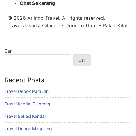
Chat Sekarang
© 2026 Arlindo Travel. All rights reserved.
Travel Jakarta Cilacap • Door To Door • Paket Kilat
Cari
Cari
Recent Posts
Travel Depok Parakan
Travel Kendal Cikarang
Travel Bekasi Kendal
Travel Depok Magelang