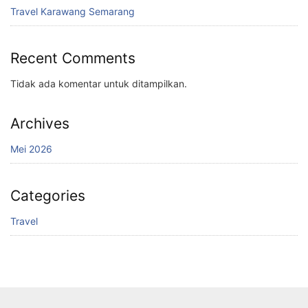
Travel Karawang Semarang
Recent Comments
Tidak ada komentar untuk ditampilkan.
Archives
Mei 2026
Categories
Travel