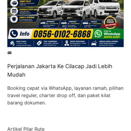
🚐
Perjalanan Jakarta Ke Cilacap Jadi Lebih
Mudah
Booking cepat via WhatsApp, layanan ramah, pilihan
travel reguler, charter drop off, dan paket kilat
barang dokumen.
Artikel Pilar Rute