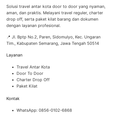
Solusi travel antar kota door to door yang nyaman,
aman, dan praktis. Melayani travel reguler, charter
drop off, serta paket kilat barang dan dokumen
dengan layanan profesional.
📍 Jl. Bptp No.2, Paren, Sidomulyo, Kec. Ungaran
Tim., Kabupaten Semarang, Jawa Tengah 50514
Layanan
Travel Antar Kota
Door To Door
Charter Drop Off
Paket Kilat
Kontak
WhatsApp: 0856-0102-6868