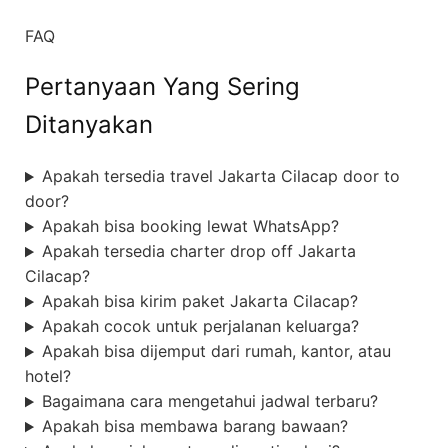
FAQ
Pertanyaan Yang Sering
Ditanyakan
Apakah tersedia travel Jakarta Cilacap door to
door?
Apakah bisa booking lewat WhatsApp?
Apakah tersedia charter drop off Jakarta
Cilacap?
Apakah bisa kirim paket Jakarta Cilacap?
Apakah cocok untuk perjalanan keluarga?
Apakah bisa dijemput dari rumah, kantor, atau
hotel?
Bagaimana cara mengetahui jadwal terbaru?
Apakah bisa membawa barang bawaan?