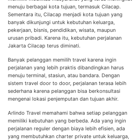
menuju berbagai kota tujuan, termasuk Cilacap.
Sementara itu, Cilacap menjadi kota tujuan yang
banyak dikunjungi untuk kebutuhan keluarga,
pekerjaan, bisnis, pendidikan, wisata, maupun
urusan pribadi. Karena itu, kebutuhan perjalanan
Jakarta Cilacap terus diminati.
Banyak pelanggan memilih travel karena ingin
perjalanan yang lebih praktis dibandingkan harus
menuju terminal, stasiun, atau bandara. Dengan
sistem travel door to door, perjalanan terasa lebih
sederhana karena pelanggan bisa berkonsultasi
mengenai lokasi penjemputan dan tujuan akhir.
Arlindo Travel memahami bahwa setiap pelanggan
memiliki kebutuhan yang berbeda. Ada yang ingin
perjalanan reguler dengan biaya lebih efisien, ada
yang membutuhkan charter private untuk keluarga,