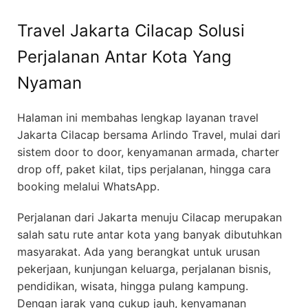
Travel Jakarta Cilacap Solusi
Perjalanan Antar Kota Yang
Nyaman
Halaman ini membahas lengkap layanan travel
Jakarta Cilacap bersama Arlindo Travel, mulai dari
sistem door to door, kenyamanan armada, charter
drop off, paket kilat, tips perjalanan, hingga cara
booking melalui WhatsApp.
Perjalanan dari Jakarta menuju Cilacap merupakan
salah satu rute antar kota yang banyak dibutuhkan
masyarakat. Ada yang berangkat untuk urusan
pekerjaan, kunjungan keluarga, perjalanan bisnis,
pendidikan, wisata, hingga pulang kampung.
Dengan jarak yang cukup jauh, kenyamanan