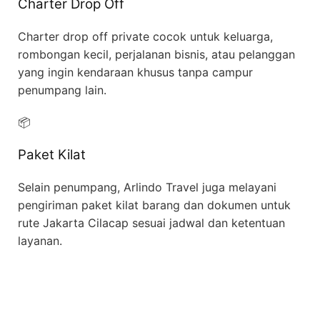
Charter Drop Off
Charter drop off private cocok untuk keluarga,
rombongan kecil, perjalanan bisnis, atau pelanggan
yang ingin kendaraan khusus tanpa campur
penumpang lain.
📦
Paket Kilat
Selain penumpang, Arlindo Travel juga melayani
pengiriman paket kilat barang dan dokumen untuk
rute Jakarta Cilacap sesuai jadwal dan ketentuan
layanan.