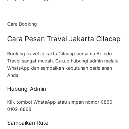
Cara Booking
Cara Pesan Travel Jakarta Cilacap
Booking travel Jakarta Cilacap bersama Arlindo
Travel sangat mudah. Cukup hubungi admin melalui
WhatsApp dan sampaikan kebutuhan perjalanan
Anda.
Hubungi Admin
Klik tombol WhatsApp atau simpan nomor 0856-
0102-6868.
Sampaikan Rute