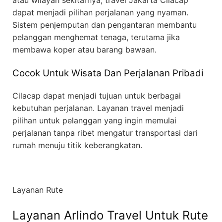
atau wilayah sekitarnya, travel Jakarta Cilacap
dapat menjadi pilihan perjalanan yang nyaman.
Sistem penjemputan dan pengantaran membantu
pelanggan menghemat tenaga, terutama jika
membawa koper atau barang bawaan.
Cocok Untuk Wisata Dan Perjalanan Pribadi
Cilacap dapat menjadi tujuan untuk berbagai
kebutuhan perjalanan. Layanan travel menjadi
pilihan untuk pelanggan yang ingin memulai
perjalanan tanpa ribet mengatur transportasi dari
rumah menuju titik keberangkatan.
Layanan Rute
Layanan Arlindo Travel Untuk Rute