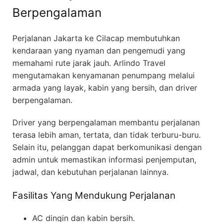
Berpengalaman
Perjalanan Jakarta ke Cilacap membutuhkan
kendaraan yang nyaman dan pengemudi yang
memahami rute jarak jauh. Arlindo Travel
mengutamakan kenyamanan penumpang melalui
armada yang layak, kabin yang bersih, dan driver
berpengalaman.
Driver yang berpengalaman membantu perjalanan
terasa lebih aman, tertata, dan tidak terburu-buru.
Selain itu, pelanggan dapat berkomunikasi dengan
admin untuk memastikan informasi penjemputan,
jadwal, dan kebutuhan perjalanan lainnya.
Fasilitas Yang Mendukung Perjalanan
AC dingin dan kabin bersih.