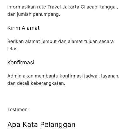
Informasikan rute Travel Jakarta Cilacap, tanggal,
dan jumlah penumpang.
Kirim Alamat
Berikan alamat jemput dan alamat tujuan secara
jelas.
Konfirmasi
Admin akan membantu konfirmasi jadwal, layanan,
dan detail keberangkatan.
Testimoni
Apa Kata Pelanggan