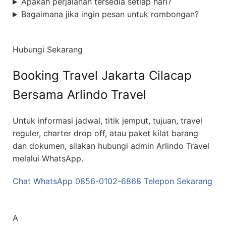
Apakah perjalanan tersedia setiap hari?
Bagaimana jika ingin pesan untuk rombongan?
Hubungi Sekarang
Booking Travel Jakarta Cilacap
Bersama Arlindo Travel
Untuk informasi jadwal, titik jemput, tujuan, travel
reguler, charter drop off, atau paket kilat barang
dan dokumen, silakan hubungi admin Arlindo Travel
melalui WhatsApp.
Chat WhatsApp 0856-0102-6868
Telepon Sekarang
Arlindo Travel
A