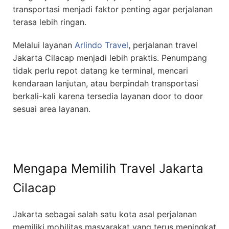
transportasi menjadi faktor penting agar perjalanan
terasa lebih ringan.
Melalui layanan
Arlindo Travel
, perjalanan travel
Jakarta Cilacap menjadi lebih praktis. Penumpang
tidak perlu repot datang ke terminal, mencari
kendaraan lanjutan, atau berpindah transportasi
berkali-kali karena tersedia layanan door to door
sesuai area layanan.
Mengapa Memilih Travel Jakarta
Cilacap
Jakarta sebagai salah satu kota asal perjalanan
memiliki mobilitas masyarakat yang terus meningkat