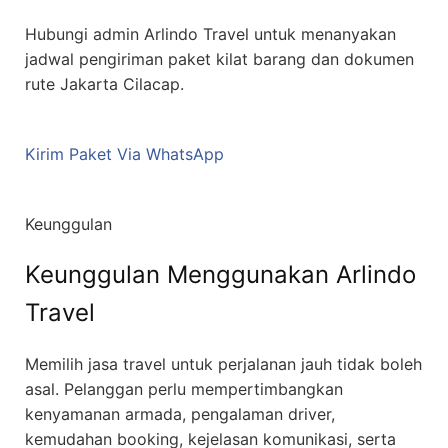
Hubungi admin Arlindo Travel untuk menanyakan
jadwal pengiriman paket kilat barang dan dokumen
rute Jakarta Cilacap.
Kirim Paket Via WhatsApp
Keunggulan
Keunggulan Menggunakan Arlindo
Travel
Memilih jasa travel untuk perjalanan jauh tidak boleh
asal. Pelanggan perlu mempertimbangkan
kenyamanan armada, pengalaman driver,
kemudahan booking, kejelasan komunikasi, serta