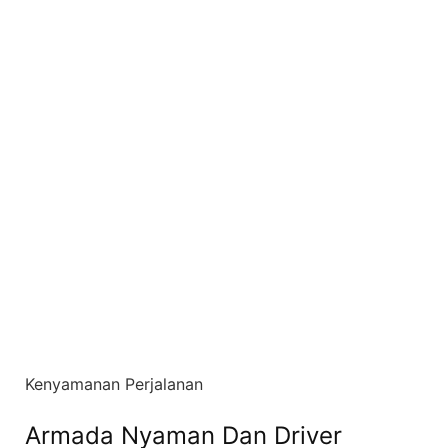
Kenyamanan Perjalanan
Armada Nyaman Dan Driver