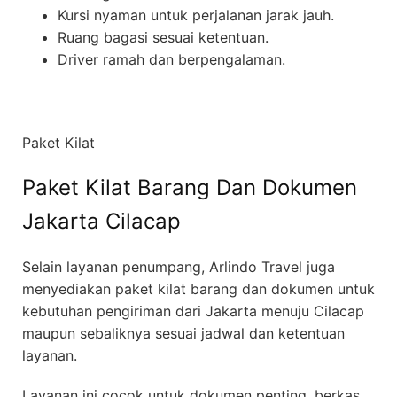
Kursi nyaman untuk perjalanan jarak jauh.
Ruang bagasi sesuai ketentuan.
Driver ramah dan berpengalaman.
Paket Kilat
Paket Kilat Barang Dan Dokumen
Jakarta Cilacap
Selain layanan penumpang, Arlindo Travel juga
menyediakan paket kilat barang dan dokumen untuk
kebutuhan pengiriman dari Jakarta menuju Cilacap
maupun sebaliknya sesuai jadwal dan ketentuan
layanan.
Layanan ini cocok untuk dokumen penting, berkas