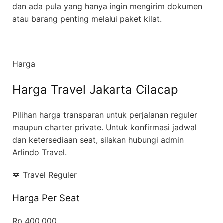
dan ada pula yang hanya ingin mengirim dokumen
atau barang penting melalui paket kilat.
Harga
Harga Travel Jakarta Cilacap
Pilihan harga transparan untuk perjalanan reguler
maupun charter private. Untuk konfirmasi jadwal
dan ketersediaan seat, silakan hubungi admin
Arlindo Travel.
🚐 Travel Reguler
Harga Per Seat
Rp 400.000