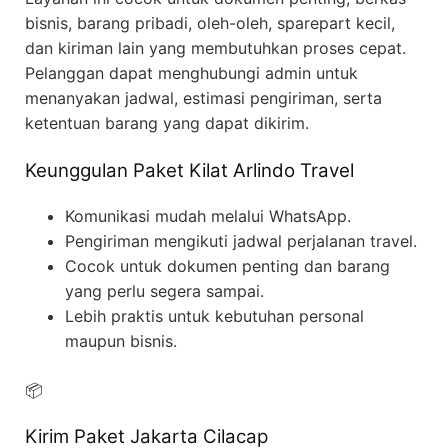
bisnis, barang pribadi, oleh-oleh, sparepart kecil,
dan kiriman lain yang membutuhkan proses cepat.
Pelanggan dapat menghubungi admin untuk
menanyakan jadwal, estimasi pengiriman, serta
ketentuan barang yang dapat dikirim.
Keunggulan Paket Kilat Arlindo Travel
Komunikasi mudah melalui WhatsApp.
Pengiriman mengikuti jadwal perjalanan travel.
Cocok untuk dokumen penting dan barang
yang perlu segera sampai.
Lebih praktis untuk kebutuhan personal
maupun bisnis.
📦
Kirim Paket Jakarta Cilacap