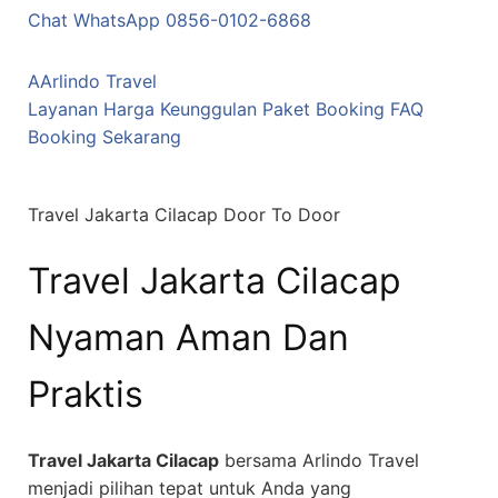
Chat WhatsApp 0856-0102-6868
A
Arlindo Travel
Layanan
Harga
Keunggulan
Paket
Booking
FAQ
Booking Sekarang
Travel Jakarta Cilacap Door To Door
Travel Jakarta Cilacap
Nyaman Aman Dan
Praktis
Travel Jakarta Cilacap
bersama Arlindo Travel
menjadi pilihan tepat untuk Anda yang