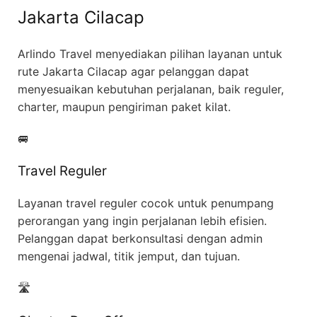
Jakarta Cilacap
Arlindo Travel menyediakan pilihan layanan untuk
rute Jakarta Cilacap agar pelanggan dapat
menyesuaikan kebutuhan perjalanan, baik reguler,
charter, maupun pengiriman paket kilat.
🚐
Travel Reguler
Layanan travel reguler cocok untuk penumpang
perorangan yang ingin perjalanan lebih efisien.
Pelanggan dapat berkonsultasi dengan admin
mengenai jadwal, titik jemput, dan tujuan.
🛣️