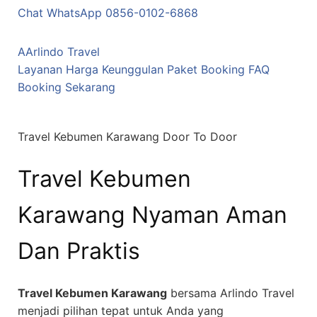
Chat WhatsApp 0856-0102-6868
A
Arlindo Travel
Layanan
Harga
Keunggulan
Paket
Booking
FAQ
Booking Sekarang
Travel Kebumen Karawang Door To Door
Travel Kebumen
Karawang
Nyaman Aman
Dan Praktis
Travel Kebumen Karawang
bersama Arlindo Travel
menjadi pilihan tepat untuk Anda yang