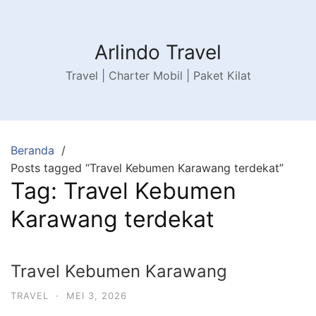
Arlindo Travel
Travel | Charter Mobil | Paket Kilat
Beranda
Posts tagged “Travel Kebumen Karawang terdekat”
Tag:
Travel Kebumen
Karawang terdekat
Travel Kebumen Karawang
TRAVEL
·
MEI 3, 2026