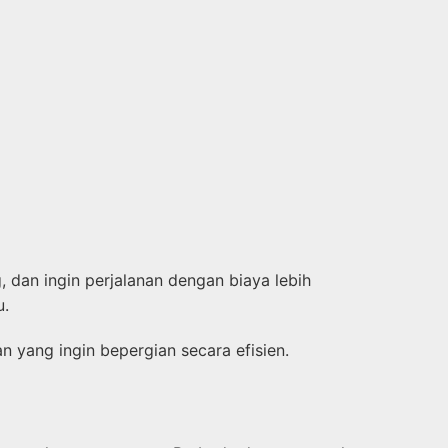
 dan ingin perjalanan dengan biaya lebih
u.
 yang ingin bepergian secara efisien.