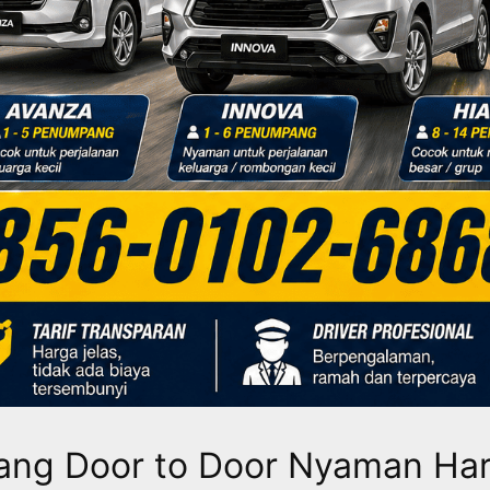
lang Door to Door Nyaman Ha