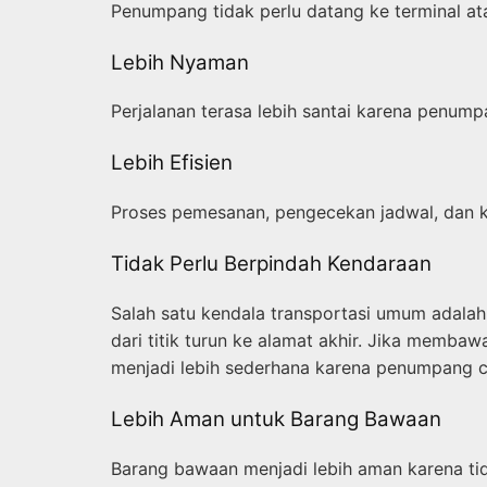
Penumpang tidak perlu datang ke terminal a
Lebih Nyaman
Perjalanan terasa lebih santai karena penump
Lebih Efisien
Proses pemesanan, pengecekan jadwal, dan k
Tidak Perlu Berpindah Kendaraan
Salah satu kendala transportasi umum adalah 
dari titik turun ke alamat akhir. Jika memba
menjadi lebih sederhana karena penumpang 
Lebih Aman untuk Barang Bawaan
Barang bawaan menjadi lebih aman karena tidak