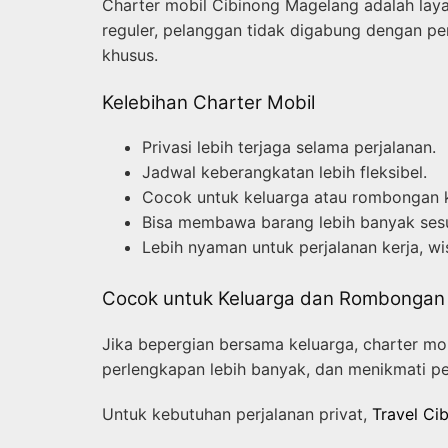
Charter mobil Cibinong Magelang adalah lay
reguler, pelanggan tidak digabung dengan pen
khusus.
Kelebihan Charter Mobil
Privasi lebih terjaga selama perjalanan.
Jadwal keberangkatan lebih fleksibel.
Cocok untuk keluarga atau rombongan k
Bisa membawa barang lebih banyak sesu
Lebih nyaman untuk perjalanan kerja, wi
Cocok untuk Keluarga dan Rombongan
Jika bepergian bersama keluarga, charter m
perlengkapan lebih banyak, dan menikmati p
Untuk kebutuhan perjalanan privat,
Travel Ci