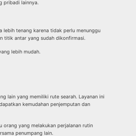
pribadi lainnya.
a lebih tenang karena tidak perlu menunggu
 titik antar yang sudah dikonfirmasi.
yang lebih mudah.
 lain yang memiliki rute searah. Layanan ini
mendapatkan kemudahan penjemputan dan
au orang yang melakukan perjalanan rutin
bersama penumpang lain.