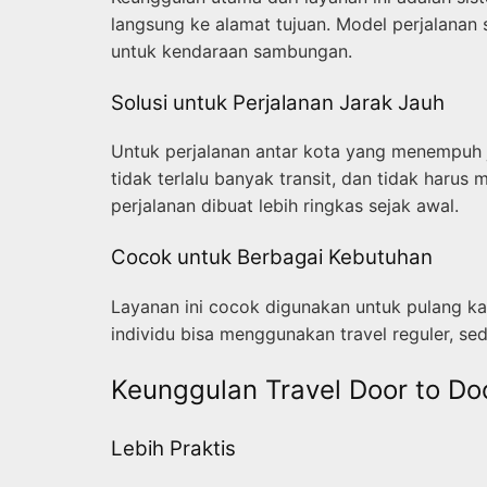
langsung ke alamat tujuan. Model perjalanan
untuk kendaraan sambungan.
Solusi untuk Perjalanan Jarak Jauh
Untuk perjalanan antar kota yang menempuh j
tidak terlalu banyak transit, dan tidak haru
perjalanan dibuat lebih ringkas sejak awal.
Cocok untuk Berbagai Kebutuhan
Layanan ini cocok digunakan untuk pulang ka
individu bisa menggunakan travel reguler, se
Keunggulan Travel Door to D
Lebih Praktis