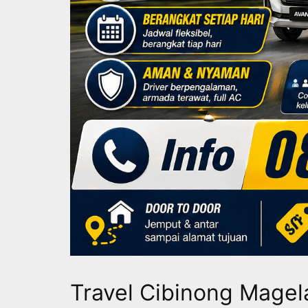
Travel Cibinong Mage