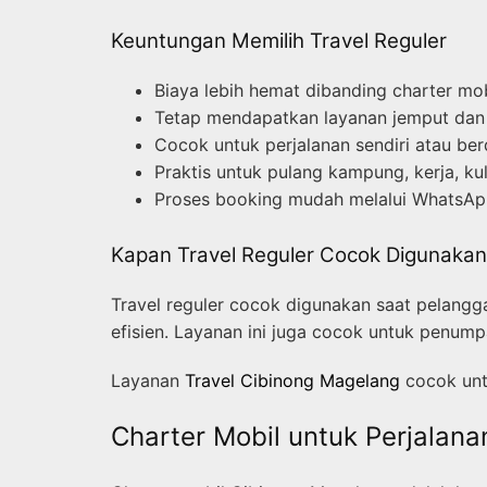
Keuntungan Memilih Travel Reguler
Biaya lebih hemat dibanding charter mob
Tetap mendapatkan layanan jemput dan 
Cocok untuk perjalanan sendiri atau ber
Praktis untuk pulang kampung, kerja, kul
Proses booking mudah melalui WhatsAp
Kapan Travel Reguler Cocok Digunakan
Travel reguler cocok digunakan saat pelangga
efisien. Layanan ini juga cocok untuk penum
Layanan
Travel Cibinong Magelang
cocok untu
Charter Mobil untuk Perjalanan