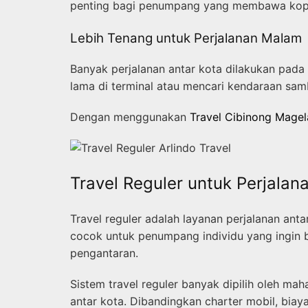
penting bagi penumpang yang membawa koper,
Lebih Tenang untuk Perjalanan Malam
Banyak perjalanan antar kota dilakukan pada
lama di terminal atau mencari kendaraan sambu
Dengan menggunakan
Travel Cibinong Mage
Travel Reguler untuk Perjal
Travel reguler adalah layanan perjalanan ant
cocok untuk penumpang individu yang ingin 
pengantaran.
Sistem travel reguler banyak dipilih oleh ma
antar kota. Dibandingkan charter mobil, biay