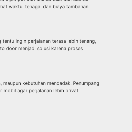
emat waktu, tenaga, dan biaya tambahan
entu ingin perjalanan terasa lebih tenang,
to door menjadi solusi karena proses
buran, maupun kebutuhan mendadak. Penumpang
 mobil agar perjalanan lebih privat.