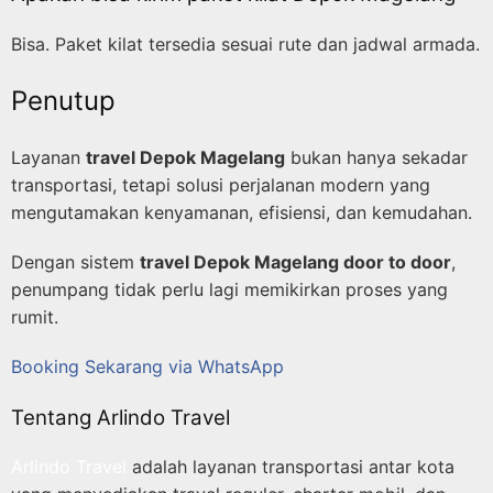
Bisa. Paket kilat tersedia sesuai rute dan jadwal armada.
Penutup
Layanan
travel Depok Magelang
bukan hanya sekadar
transportasi, tetapi solusi perjalanan modern yang
mengutamakan kenyamanan, efisiensi, dan kemudahan.
Dengan sistem
travel Depok Magelang door to door
,
penumpang tidak perlu lagi memikirkan proses yang
rumit.
Booking Sekarang via WhatsApp
Tentang Arlindo Travel
Arlindo Travel
adalah layanan transportasi antar kota