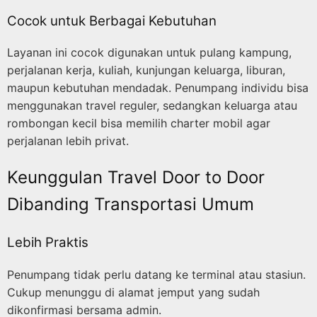
Cocok untuk Berbagai Kebutuhan
Layanan ini cocok digunakan untuk pulang kampung,
perjalanan kerja, kuliah, kunjungan keluarga, liburan,
maupun kebutuhan mendadak. Penumpang individu bisa
menggunakan travel reguler, sedangkan keluarga atau
rombongan kecil bisa memilih charter mobil agar
perjalanan lebih privat.
Keunggulan Travel Door to Door
Dibanding Transportasi Umum
Lebih Praktis
Penumpang tidak perlu datang ke terminal atau stasiun.
Cukup menunggu di alamat jemput yang sudah
dikonfirmasi bersama admin.