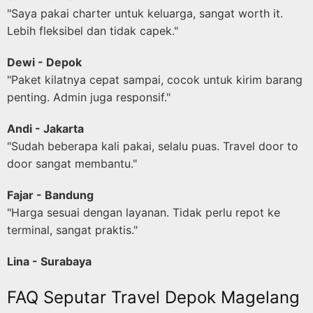
"Saya pakai charter untuk keluarga, sangat worth it.
Lebih fleksibel dan tidak capek."
Dewi - Depok
"Paket kilatnya cepat sampai, cocok untuk kirim barang
penting. Admin juga responsif."
Andi - Jakarta
"Sudah beberapa kali pakai, selalu puas. Travel door to
door sangat membantu."
Fajar - Bandung
"Harga sesuai dengan layanan. Tidak perlu repot ke
terminal, sangat praktis."
Lina - Surabaya
FAQ Seputar Travel Depok Magelang