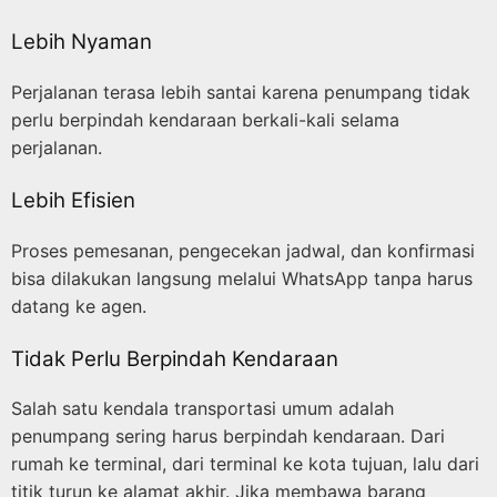
Lebih Nyaman
Perjalanan terasa lebih santai karena penumpang tidak
perlu berpindah kendaraan berkali-kali selama
perjalanan.
Lebih Efisien
Proses pemesanan, pengecekan jadwal, dan konfirmasi
bisa dilakukan langsung melalui WhatsApp tanpa harus
datang ke agen.
Tidak Perlu Berpindah Kendaraan
Salah satu kendala transportasi umum adalah
penumpang sering harus berpindah kendaraan. Dari
rumah ke terminal, dari terminal ke kota tujuan, lalu dari
titik turun ke alamat akhir. Jika membawa barang