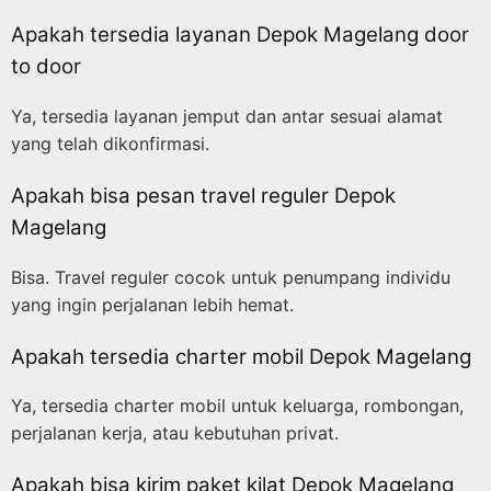
Apakah tersedia layanan Depok Magelang door
to door
Ya, tersedia layanan jemput dan antar sesuai alamat
yang telah dikonfirmasi.
Apakah bisa pesan travel reguler Depok
Magelang
Bisa. Travel reguler cocok untuk penumpang individu
yang ingin perjalanan lebih hemat.
Apakah tersedia charter mobil Depok Magelang
Ya, tersedia charter mobil untuk keluarga, rombongan,
perjalanan kerja, atau kebutuhan privat.
Apakah bisa kirim paket kilat Depok Magelang