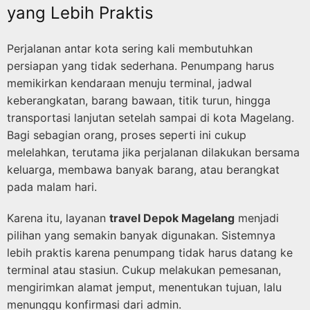
yang Lebih Praktis
Perjalanan antar kota sering kali membutuhkan
persiapan yang tidak sederhana. Penumpang harus
memikirkan kendaraan menuju terminal, jadwal
keberangkatan, barang bawaan, titik turun, hingga
transportasi lanjutan setelah sampai di kota Magelang.
Bagi sebagian orang, proses seperti ini cukup
melelahkan, terutama jika perjalanan dilakukan bersama
keluarga, membawa banyak barang, atau berangkat
pada malam hari.
Karena itu, layanan
travel Depok Magelang
menjadi
pilihan yang semakin banyak digunakan. Sistemnya
lebih praktis karena penumpang tidak harus datang ke
terminal atau stasiun. Cukup melakukan pemesanan,
mengirimkan alamat jemput, menentukan tujuan, lalu
menunggu konfirmasi dari admin.