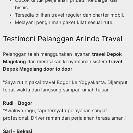
Cocok untuk perjalanan pribadi, keluarga, dan
bisnis.
Tersedia pilihan travel reguler dan charter mobil.
Melayani pengiriman paket kilat sesuai rute.
Testimoni Pelanggan Arlindo Travel
Pelanggan telah menggunakan layanan
travel Depok
Magelang
dan merasakan kenyamanan sistem
travel
Depok Magelang door to door
.
"Saya rutin pakai travel Bogor ke Yogyakarta. Dijemput
tepat waktu dan langsung sampai rumah tujuan."
Rudi - Bogor
"Awalnya ragu, tapi ternyata pelayanan sangat
profesional. Driver ramah dan perjalanan terasa aman."
Sari - Bekasi