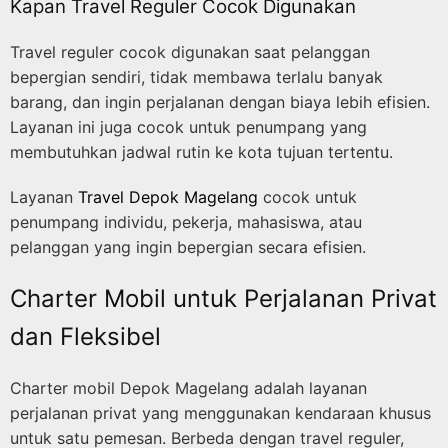
Kapan Travel Reguler Cocok Digunakan
Travel reguler cocok digunakan saat pelanggan
bepergian sendiri, tidak membawa terlalu banyak
barang, dan ingin perjalanan dengan biaya lebih efisien.
Layanan ini juga cocok untuk penumpang yang
membutuhkan jadwal rutin ke kota tujuan tertentu.
Layanan
Travel Depok Magelang
cocok untuk
penumpang individu, pekerja, mahasiswa, atau
pelanggan yang ingin bepergian secara efisien.
Charter Mobil untuk Perjalanan Privat
dan Fleksibel
Charter mobil Depok Magelang adalah layanan
perjalanan privat yang menggunakan kendaraan khusus
untuk satu pemesan. Berbeda dengan travel reguler,