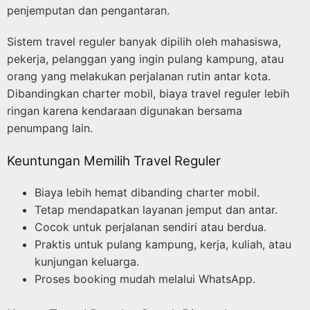
penjemputan dan pengantaran.
Sistem travel reguler banyak dipilih oleh mahasiswa,
pekerja, pelanggan yang ingin pulang kampung, atau
orang yang melakukan perjalanan rutin antar kota.
Dibandingkan charter mobil, biaya travel reguler lebih
ringan karena kendaraan digunakan bersama
penumpang lain.
Keuntungan Memilih Travel Reguler
Biaya lebih hemat dibanding charter mobil.
Tetap mendapatkan layanan jemput dan antar.
Cocok untuk perjalanan sendiri atau berdua.
Praktis untuk pulang kampung, kerja, kuliah, atau
kunjungan keluarga.
Proses booking mudah melalui WhatsApp.