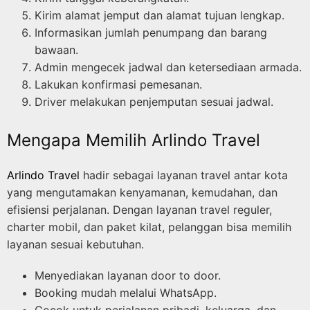
Kirim alamat jemput dan alamat tujuan lengkap.
Informasikan jumlah penumpang dan barang
bawaan.
Admin mengecek jadwal dan ketersediaan armada.
Lakukan konfirmasi pemesanan.
Driver melakukan penjemputan sesuai jadwal.
Mengapa Memilih Arlindo Travel
Arlindo Travel
hadir sebagai layanan travel antar kota
yang mengutamakan kenyamanan, kemudahan, dan
efisiensi perjalanan. Dengan layanan travel reguler,
charter mobil, dan paket kilat, pelanggan bisa memilih
layanan sesuai kebutuhan.
Menyediakan layanan door to door.
Booking mudah melalui WhatsApp.