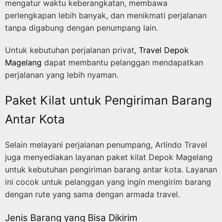
mengatur waktu keberangkatan, membawa
perlengkapan lebih banyak, dan menikmati perjalanan
tanpa digabung dengan penumpang lain.
Untuk kebutuhan perjalanan privat,
Travel Depok
Magelang
dapat membantu pelanggan mendapatkan
perjalanan yang lebih nyaman.
Paket Kilat untuk Pengiriman Barang
Antar Kota
Selain melayani perjalanan penumpang, Arlindo Travel
juga menyediakan layanan paket kilat Depok Magelang
untuk kebutuhan pengiriman barang antar kota. Layanan
ini cocok untuk pelanggan yang ingin mengirim barang
dengan rute yang sama dengan armada travel.
Jenis Barang yang Bisa Dikirim