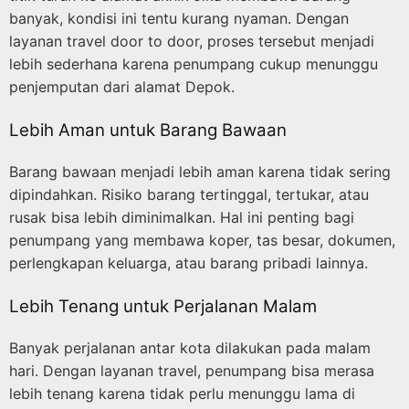
banyak, kondisi ini tentu kurang nyaman. Dengan
layanan travel door to door, proses tersebut menjadi
lebih sederhana karena penumpang cukup menunggu
penjemputan dari alamat Depok.
Lebih Aman untuk Barang Bawaan
Barang bawaan menjadi lebih aman karena tidak sering
dipindahkan. Risiko barang tertinggal, tertukar, atau
rusak bisa lebih diminimalkan. Hal ini penting bagi
penumpang yang membawa koper, tas besar, dokumen,
perlengkapan keluarga, atau barang pribadi lainnya.
Lebih Tenang untuk Perjalanan Malam
Banyak perjalanan antar kota dilakukan pada malam
hari. Dengan layanan travel, penumpang bisa merasa
lebih tenang karena tidak perlu menunggu lama di