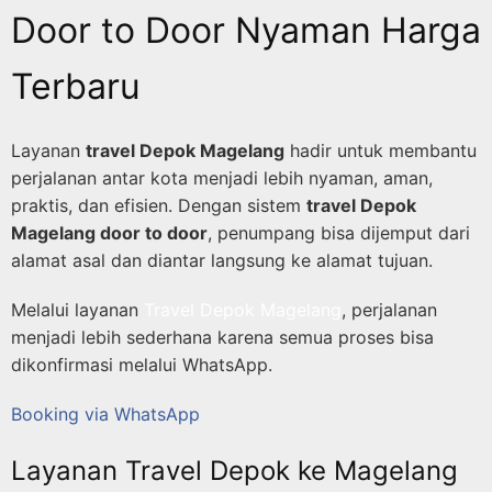
Door to Door Nyaman Harga
Terbaru
Layanan
travel Depok Magelang
hadir untuk membantu
perjalanan antar kota menjadi lebih nyaman, aman,
praktis, dan efisien. Dengan sistem
travel Depok
Magelang door to door
, penumpang bisa dijemput dari
alamat asal dan diantar langsung ke alamat tujuan.
Melalui layanan
Travel Depok Magelang
, perjalanan
menjadi lebih sederhana karena semua proses bisa
dikonfirmasi melalui WhatsApp.
Booking via WhatsApp
Layanan Travel Depok ke Magelang