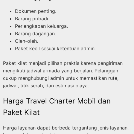
Dokumen penting.
Barang pribadi.
Perlengkapan keluarga.
Barang dagangan.
Oleh-oleh.
Paket kecil sesuai ketentuan admin.
Paket kilat menjadi pilihan praktis karena pengiriman
mengikuti jadwal armada yang berjalan. Pelanggan
cukup menghubungi admin untuk memastikan rute,
jadwal, titik serah, dan estimasi biaya.
Harga Travel Charter Mobil dan
Paket Kilat
Harga layanan dapat berbeda tergantung jenis layanan,