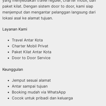
yang menyediakan travel reguler, charter mobil, dan
paket kilat. Dengan sistem door to door, kami siap
menjemput dan mengantar pelanggan langsung dari
lokasi asal ke alamat tujuan.
Layanan Kami
Travel Antar Kota
Charter Mobil Privat
Paket Kilat Antar Kota
Door to Door Service
Keunggulan
Jemput sesuai alamat
Antar sampai tujuan
Booking mudah via WhatsApp
Cocok untuk pribadi dan keluarga