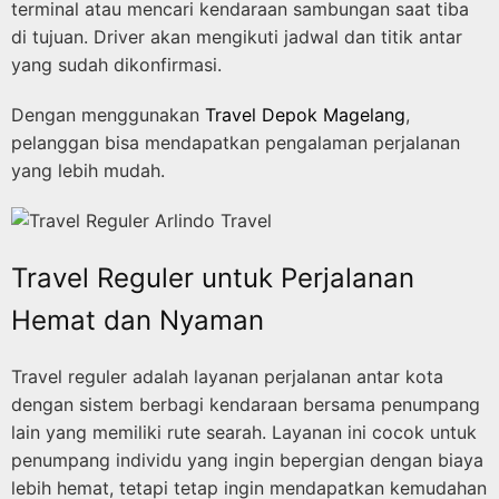
terminal atau mencari kendaraan sambungan saat tiba
di tujuan. Driver akan mengikuti jadwal dan titik antar
yang sudah dikonfirmasi.
Dengan menggunakan
Travel Depok Magelang
,
pelanggan bisa mendapatkan pengalaman perjalanan
yang lebih mudah.
Travel Reguler untuk Perjalanan
Hemat dan Nyaman
Travel reguler adalah layanan perjalanan antar kota
dengan sistem berbagi kendaraan bersama penumpang
lain yang memiliki rute searah. Layanan ini cocok untuk
penumpang individu yang ingin bepergian dengan biaya
lebih hemat, tetapi tetap ingin mendapatkan kemudahan