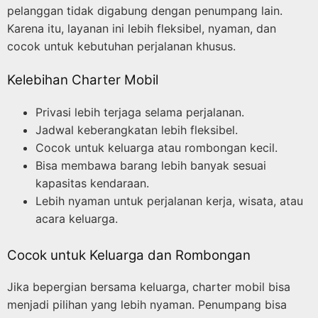
pelanggan tidak digabung dengan penumpang lain.
Karena itu, layanan ini lebih fleksibel, nyaman, dan
cocok untuk kebutuhan perjalanan khusus.
Kelebihan Charter Mobil
Privasi lebih terjaga selama perjalanan.
Jadwal keberangkatan lebih fleksibel.
Cocok untuk keluarga atau rombongan kecil.
Bisa membawa barang lebih banyak sesuai
kapasitas kendaraan.
Lebih nyaman untuk perjalanan kerja, wisata, atau
acara keluarga.
Cocok untuk Keluarga dan Rombongan
Jika bepergian bersama keluarga, charter mobil bisa
menjadi pilihan yang lebih nyaman. Penumpang bisa