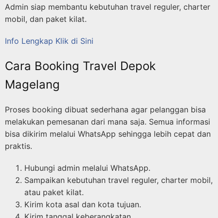
Admin siap membantu kebutuhan travel reguler, charter
mobil, dan paket kilat.
Info Lengkap Klik di Sini
Cara Booking Travel Depok
Magelang
Proses booking dibuat sederhana agar pelanggan bisa
melakukan pemesanan dari mana saja. Semua informasi
bisa dikirim melalui WhatsApp sehingga lebih cepat dan
praktis.
Hubungi admin melalui WhatsApp.
Sampaikan kebutuhan travel reguler, charter mobil,
atau paket kilat.
Kirim kota asal dan kota tujuan.
Kirim tanggal keberangkatan.