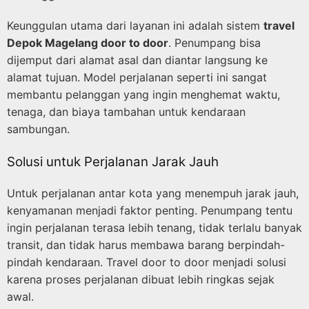
Keunggulan utama dari layanan ini adalah sistem
travel
Depok Magelang door to door
. Penumpang bisa
dijemput dari alamat asal dan diantar langsung ke
alamat tujuan. Model perjalanan seperti ini sangat
membantu pelanggan yang ingin menghemat waktu,
tenaga, dan biaya tambahan untuk kendaraan
sambungan.
Solusi untuk Perjalanan Jarak Jauh
Untuk perjalanan antar kota yang menempuh jarak jauh,
kenyamanan menjadi faktor penting. Penumpang tentu
ingin perjalanan terasa lebih tenang, tidak terlalu banyak
transit, dan tidak harus membawa barang berpindah-
pindah kendaraan. Travel door to door menjadi solusi
karena proses perjalanan dibuat lebih ringkas sejak
awal.