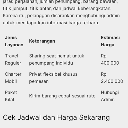
jarak perjalanan, jumlah penumpang, barang bawaan,
titik jemput, titik antar, dan jadwal keberangkatan.
Karena itu, pelanggan disarankan menghubungi admin
untuk mendapatkan informasi harga terbaru.
Jenis
Estimasi
Keterangan
Layanan
Harga
Travel
Sharing seat hemat untuk
Rp
Reguler
penumpang individu
400.000
Charter
Privat fleksibel khusus
Rp
Mobil
pemesan
2.400.000
Paket
Hubungi
Kirim barang cepat sesuai rute
Kilat
Admin
Cek Jadwal dan Harga Sekarang