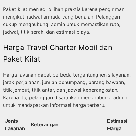
Paket kilat menjadi pilihan praktis karena pengiriman
mengikuti jadwal armada yang berjalan. Pelanggan
cukup menghubungi admin untuk memastikan rute,
jadwal, titik serah, dan estimasi biaya.
Harga Travel Charter Mobil dan
Paket Kilat
Harga layanan dapat berbeda tergantung jenis layanan,
jarak perjalanan, jumlah penumpang, barang bawaan,
titik jemput, titik antar, dan jadwal keberangkatan.
Karena itu, pelanggan disarankan menghubungi admin
untuk mendapatkan informasi harga terbaru.
Jenis
Estimasi
Keterangan
Layanan
Harga