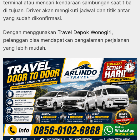
terminal atau mencari kendaraan sambungan saat tiba
di tujuan. Driver akan mengikuti jadwal dan titik antar
yang sudah dikonfirmasi.
Dengan menggunakan
Travel Depok Wonogiri
,
pelanggan bisa mendapatkan pengalaman perjalanan
yang lebih mudah.