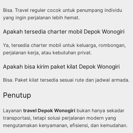
Bisa. Travel reguler cocok untuk penumpang individu
yang ingin perjalanan lebih hemat.
Apakah tersedia charter mobil Depok Wonogiri
Ya, tersedia charter mobil untuk keluarga, rombongan,
perjalanan kerja, atau kebutuhan privat.
Apakah bisa kirim paket kilat Depok Wonogiri
Bisa. Paket kilat tersedia sesuai rute dan jadwal armada.
Penutup
Layanan
travel Depok Wonogiri
bukan hanya sekadar
transportasi, tetapi solusi perjalanan modern yang
mengutamakan kenyamanan, efisiensi, dan kemudahan.