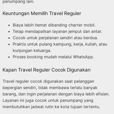
penumpang lain.
Keuntungan Memilih Travel Reguler
Biaya lebih hemat dibanding charter mobil.
Tetap mendapatkan layanan jemput dan antar.
Cocok untuk perjalanan sendiri atau berdua.
Praktis untuk pulang kampung, kerja, kuliah, atau
kunjungan keluarga.
Proses booking mudah melalui WhatsApp.
Kapan Travel Reguler Cocok Digunakan
Travel reguler cocok digunakan saat pelanggan
bepergian sendiri, tidak membawa terlalu banyak
barang, dan ingin perjalanan dengan biaya lebih efisien.
Layanan ini juga cocok untuk penumpang yang
membutuhkan jadwal rutin ke kota tujuan tertentu.