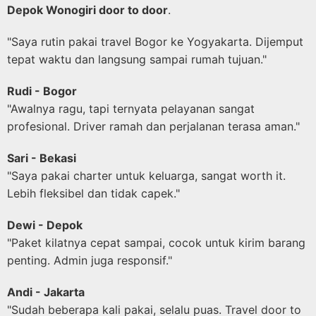
Depok Wonogiri door to door
.
"Saya rutin pakai travel Bogor ke Yogyakarta. Dijemput
tepat waktu dan langsung sampai rumah tujuan."
Rudi - Bogor
"Awalnya ragu, tapi ternyata pelayanan sangat
profesional. Driver ramah dan perjalanan terasa aman."
Sari - Bekasi
"Saya pakai charter untuk keluarga, sangat worth it.
Lebih fleksibel dan tidak capek."
Dewi - Depok
"Paket kilatnya cepat sampai, cocok untuk kirim barang
penting. Admin juga responsif."
Andi - Jakarta
"Sudah beberapa kali pakai, selalu puas. Travel door to