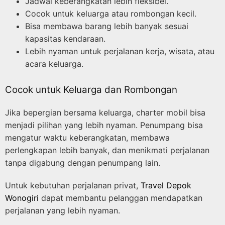
Jadwal keberangkatan lebih fleksibel.
Cocok untuk keluarga atau rombongan kecil.
Bisa membawa barang lebih banyak sesuai
kapasitas kendaraan.
Lebih nyaman untuk perjalanan kerja, wisata, atau
acara keluarga.
Cocok untuk Keluarga dan Rombongan
Jika bepergian bersama keluarga, charter mobil bisa
menjadi pilihan yang lebih nyaman. Penumpang bisa
mengatur waktu keberangkatan, membawa
perlengkapan lebih banyak, dan menikmati perjalanan
tanpa digabung dengan penumpang lain.
Untuk kebutuhan perjalanan privat,
Travel Depok
Wonogiri
dapat membantu pelanggan mendapatkan
perjalanan yang lebih nyaman.