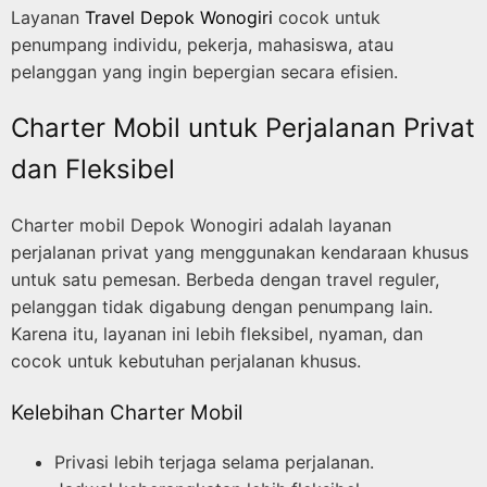
Layanan
Travel Depok Wonogiri
cocok untuk
penumpang individu, pekerja, mahasiswa, atau
pelanggan yang ingin bepergian secara efisien.
Charter Mobil untuk Perjalanan Privat
dan Fleksibel
Charter mobil Depok Wonogiri adalah layanan
perjalanan privat yang menggunakan kendaraan khusus
untuk satu pemesan. Berbeda dengan travel reguler,
pelanggan tidak digabung dengan penumpang lain.
Karena itu, layanan ini lebih fleksibel, nyaman, dan
cocok untuk kebutuhan perjalanan khusus.
Kelebihan Charter Mobil
Privasi lebih terjaga selama perjalanan.