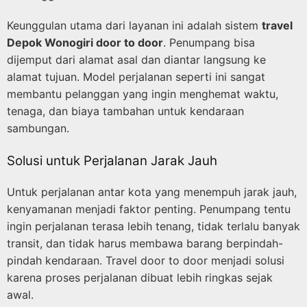
Keunggulan utama dari layanan ini adalah sistem
travel
Depok Wonogiri door to door
. Penumpang bisa
dijemput dari alamat asal dan diantar langsung ke
alamat tujuan. Model perjalanan seperti ini sangat
membantu pelanggan yang ingin menghemat waktu,
tenaga, dan biaya tambahan untuk kendaraan
sambungan.
Solusi untuk Perjalanan Jarak Jauh
Untuk perjalanan antar kota yang menempuh jarak jauh,
kenyamanan menjadi faktor penting. Penumpang tentu
ingin perjalanan terasa lebih tenang, tidak terlalu banyak
transit, dan tidak harus membawa barang berpindah-
pindah kendaraan. Travel door to door menjadi solusi
karena proses perjalanan dibuat lebih ringkas sejak
awal.