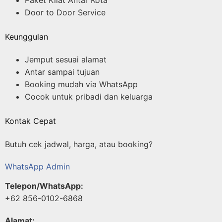
Paket Kilat Antar Kota
Door to Door Service
Keunggulan
Jemput sesuai alamat
Antar sampai tujuan
Booking mudah via WhatsApp
Cocok untuk pribadi dan keluarga
Kontak Cepat
Butuh cek jadwal, harga, atau booking?
WhatsApp Admin
Telepon/WhatsApp:
+62 856-0102-6868
Alamat: