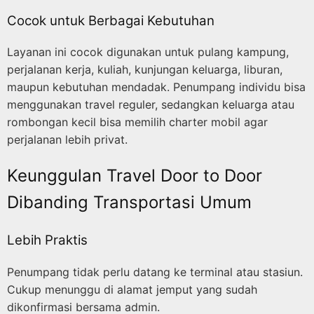
Cocok untuk Berbagai Kebutuhan
Layanan ini cocok digunakan untuk pulang kampung,
perjalanan kerja, kuliah, kunjungan keluarga, liburan,
maupun kebutuhan mendadak. Penumpang individu bisa
menggunakan travel reguler, sedangkan keluarga atau
rombongan kecil bisa memilih charter mobil agar
perjalanan lebih privat.
Keunggulan Travel Door to Door
Dibanding Transportasi Umum
Lebih Praktis
Penumpang tidak perlu datang ke terminal atau stasiun.
Cukup menunggu di alamat jemput yang sudah
dikonfirmasi bersama admin.