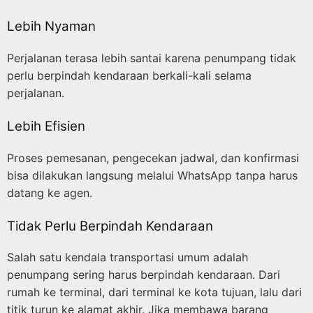
Lebih Nyaman
Perjalanan terasa lebih santai karena penumpang tidak
perlu berpindah kendaraan berkali-kali selama
perjalanan.
Lebih Efisien
Proses pemesanan, pengecekan jadwal, dan konfirmasi
bisa dilakukan langsung melalui WhatsApp tanpa harus
datang ke agen.
Tidak Perlu Berpindah Kendaraan
Salah satu kendala transportasi umum adalah
penumpang sering harus berpindah kendaraan. Dari
rumah ke terminal, dari terminal ke kota tujuan, lalu dari
titik turun ke alamat akhir. Jika membawa barang