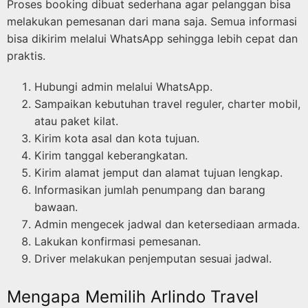
Proses booking dibuat sederhana agar pelanggan bisa
melakukan pemesanan dari mana saja. Semua informasi
bisa dikirim melalui WhatsApp sehingga lebih cepat dan
praktis.
Hubungi admin melalui WhatsApp.
Sampaikan kebutuhan travel reguler, charter mobil,
atau paket kilat.
Kirim kota asal dan kota tujuan.
Kirim tanggal keberangkatan.
Kirim alamat jemput dan alamat tujuan lengkap.
Informasikan jumlah penumpang dan barang
bawaan.
Admin mengecek jadwal dan ketersediaan armada.
Lakukan konfirmasi pemesanan.
Driver melakukan penjemputan sesuai jadwal.
Mengapa Memilih Arlindo Travel