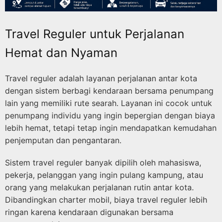
Travel Reguler untuk Perjalanan
Hemat dan Nyaman
Travel reguler adalah layanan perjalanan antar kota
dengan sistem berbagi kendaraan bersama penumpang
lain yang memiliki rute searah. Layanan ini cocok untuk
penumpang individu yang ingin bepergian dengan biaya
lebih hemat, tetapi tetap ingin mendapatkan kemudahan
penjemputan dan pengantaran.
Sistem travel reguler banyak dipilih oleh mahasiswa,
pekerja, pelanggan yang ingin pulang kampung, atau
orang yang melakukan perjalanan rutin antar kota.
Dibandingkan charter mobil, biaya travel reguler lebih
ringan karena kendaraan digunakan bersama