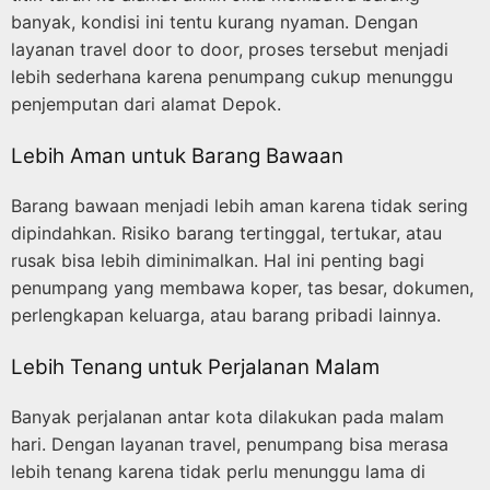
banyak, kondisi ini tentu kurang nyaman. Dengan
layanan travel door to door, proses tersebut menjadi
lebih sederhana karena penumpang cukup menunggu
penjemputan dari alamat Depok.
Lebih Aman untuk Barang Bawaan
Barang bawaan menjadi lebih aman karena tidak sering
dipindahkan. Risiko barang tertinggal, tertukar, atau
rusak bisa lebih diminimalkan. Hal ini penting bagi
penumpang yang membawa koper, tas besar, dokumen,
perlengkapan keluarga, atau barang pribadi lainnya.
Lebih Tenang untuk Perjalanan Malam
Banyak perjalanan antar kota dilakukan pada malam
hari. Dengan layanan travel, penumpang bisa merasa
lebih tenang karena tidak perlu menunggu lama di