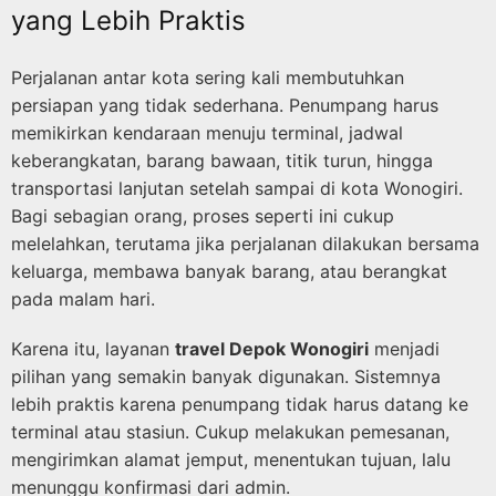
yang Lebih Praktis
Perjalanan antar kota sering kali membutuhkan
persiapan yang tidak sederhana. Penumpang harus
memikirkan kendaraan menuju terminal, jadwal
keberangkatan, barang bawaan, titik turun, hingga
transportasi lanjutan setelah sampai di kota Wonogiri.
Bagi sebagian orang, proses seperti ini cukup
melelahkan, terutama jika perjalanan dilakukan bersama
keluarga, membawa banyak barang, atau berangkat
pada malam hari.
Karena itu, layanan
travel Depok Wonogiri
menjadi
pilihan yang semakin banyak digunakan. Sistemnya
lebih praktis karena penumpang tidak harus datang ke
terminal atau stasiun. Cukup melakukan pemesanan,
mengirimkan alamat jemput, menentukan tujuan, lalu
menunggu konfirmasi dari admin.