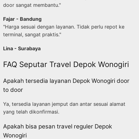
door sangat membantu."
Fajar - Bandung
"Harga sesuai dengan layanan. Tidak perlu repot ke
terminal, sangat praktis."
Lina - Surabaya
FAQ Seputar Travel Depok Wonogiri
Apakah tersedia layanan Depok Wonogiri door
to door
Ya, tersedia layanan jemput dan antar sesuai alamat
yang telah dikonfirmasi.
Apakah bisa pesan travel reguler Depok
Wonogiri