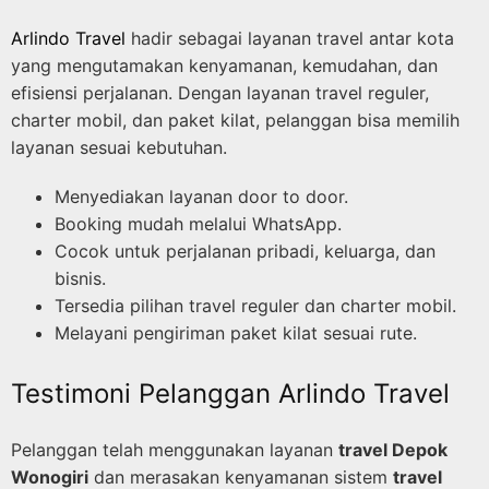
Arlindo Travel
hadir sebagai layanan travel antar kota
yang mengutamakan kenyamanan, kemudahan, dan
efisiensi perjalanan. Dengan layanan travel reguler,
charter mobil, dan paket kilat, pelanggan bisa memilih
layanan sesuai kebutuhan.
Menyediakan layanan door to door.
Booking mudah melalui WhatsApp.
Cocok untuk perjalanan pribadi, keluarga, dan
bisnis.
Tersedia pilihan travel reguler dan charter mobil.
Melayani pengiriman paket kilat sesuai rute.
Testimoni Pelanggan Arlindo Travel
Pelanggan telah menggunakan layanan
travel Depok
Wonogiri
dan merasakan kenyamanan sistem
travel