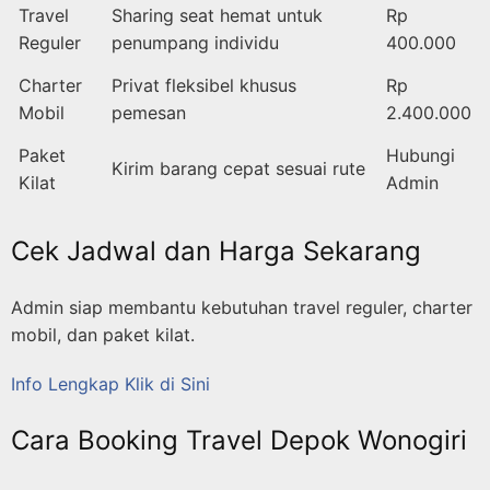
Travel
Sharing seat hemat untuk
Rp
Reguler
penumpang individu
400.000
Charter
Privat fleksibel khusus
Rp
Mobil
pemesan
2.400.000
Paket
Hubungi
Kirim barang cepat sesuai rute
Kilat
Admin
Cek Jadwal dan Harga Sekarang
Admin siap membantu kebutuhan travel reguler, charter
mobil, dan paket kilat.
Info Lengkap Klik di Sini
Cara Booking Travel Depok Wonogiri