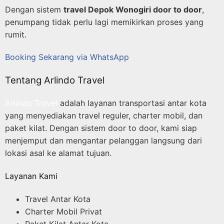
Dengan sistem
travel Depok Wonogiri door to door
,
penumpang tidak perlu lagi memikirkan proses yang
rumit.
Booking Sekarang via WhatsApp
Tentang Arlindo Travel
Arlindo Travel
adalah layanan transportasi antar kota
yang menyediakan travel reguler, charter mobil, dan
paket kilat. Dengan sistem door to door, kami siap
menjemput dan mengantar pelanggan langsung dari
lokasi asal ke alamat tujuan.
Layanan Kami
Travel Antar Kota
Charter Mobil Privat