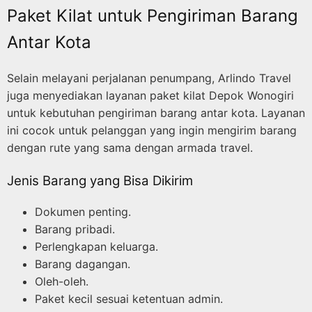
Paket Kilat untuk Pengiriman Barang
Antar Kota
Selain melayani perjalanan penumpang, Arlindo Travel
juga menyediakan layanan paket kilat Depok Wonogiri
untuk kebutuhan pengiriman barang antar kota. Layanan
ini cocok untuk pelanggan yang ingin mengirim barang
dengan rute yang sama dengan armada travel.
Jenis Barang yang Bisa Dikirim
Dokumen penting.
Barang pribadi.
Perlengkapan keluarga.
Barang dagangan.
Oleh-oleh.
Paket kecil sesuai ketentuan admin.