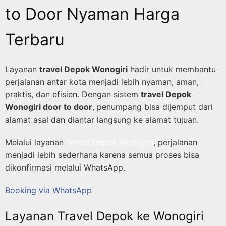
to Door Nyaman Harga
Terbaru
Layanan
travel Depok Wonogiri
hadir untuk membantu
perjalanan antar kota menjadi lebih nyaman, aman,
praktis, dan efisien. Dengan sistem
travel Depok
Wonogiri door to door
, penumpang bisa dijemput dari
alamat asal dan diantar langsung ke alamat tujuan.
Melalui layanan
Travel Depok Wonogiri
, perjalanan
menjadi lebih sederhana karena semua proses bisa
dikonfirmasi melalui WhatsApp.
Booking via WhatsApp
Layanan Travel Depok ke Wonogiri