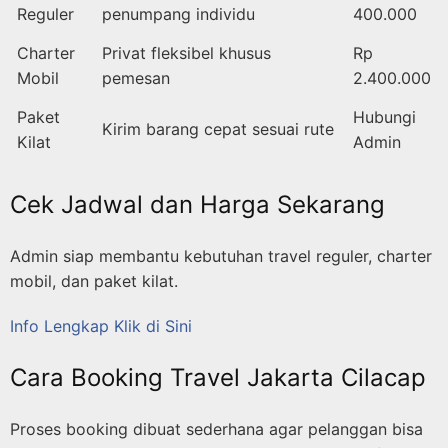
Reguler
penumpang individu
400.000
Charter
Privat fleksibel khusus
Rp
Mobil
pemesan
2.400.000
Paket
Hubungi
Kirim barang cepat sesuai rute
Kilat
Admin
Cek Jadwal dan Harga Sekarang
Admin siap membantu kebutuhan travel reguler, charter
mobil, dan paket kilat.
Info Lengkap Klik di Sini
Cara Booking Travel Jakarta Cilacap
Proses booking dibuat sederhana agar pelanggan bisa