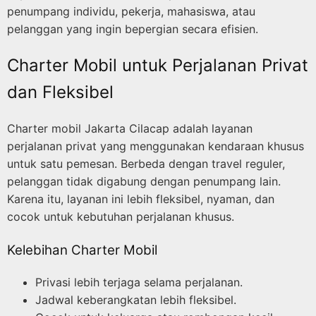
penumpang individu, pekerja, mahasiswa, atau
pelanggan yang ingin bepergian secara efisien.
Charter Mobil untuk Perjalanan Privat
dan Fleksibel
Charter mobil Jakarta Cilacap adalah layanan
perjalanan privat yang menggunakan kendaraan khusus
untuk satu pemesan. Berbeda dengan travel reguler,
pelanggan tidak digabung dengan penumpang lain.
Karena itu, layanan ini lebih fleksibel, nyaman, dan
cocok untuk kebutuhan perjalanan khusus.
Kelebihan Charter Mobil
Privasi lebih terjaga selama perjalanan.
Jadwal keberangkatan lebih fleksibel.