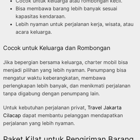
Cocok untuk keluarga atau rombongan kecil.
Bisa membawa barang lebih banyak sesuai
kapasitas kendaraan.
Lebih nyaman untuk perjalanan kerja, wisata, atau
acara keluarga.
Cocok untuk Keluarga dan Rombongan
Jika bepergian bersama keluarga, charter mobil bisa
menjadi pilihan yang lebih nyaman. Penumpang bisa
mengatur waktu keberangkatan, membawa
perlengkapan lebih banyak, dan menikmati perjalanan
tanpa digabung dengan penumpang lain.
Untuk kebutuhan perjalanan privat,
Travel Jakarta
Cilacap
dapat membantu pelanggan mendapatkan
perjalanan yang lebih nyaman.
Paket Kilat untuk Pengiriman Barang