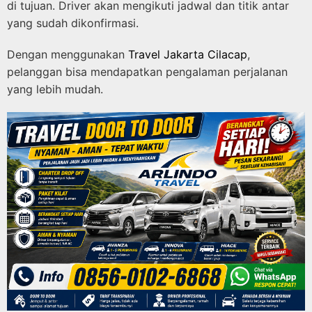
di tujuan. Driver akan mengikuti jadwal dan titik antar
yang sudah dikonfirmasi.
Dengan menggunakan
Travel Jakarta Cilacap
,
pelanggan bisa mendapatkan pengalaman perjalanan
yang lebih mudah.