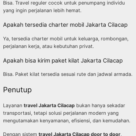
Bisa. Travel reguler cocok untuk penumpang individu
yang ingin perjalanan lebih hemat.
Apakah tersedia charter mobil Jakarta Cilacap
Ya, tersedia charter mobil untuk keluarga, rombongan,
perjalanan kerja, atau kebutuhan privat.
Apakah bisa kirim paket kilat Jakarta Cilacap
Bisa. Paket kilat tersedia sesuai rute dan jadwal armada.
Penutup
Layanan
travel Jakarta Cilacap
bukan hanya sekadar
transportasi, tetapi solusi perjalanan modern yang
mengutamakan kenyamanan, efisiensi, dan kemudahan.
Dengan sistem
travel Jakarta Cilacap door to door
,