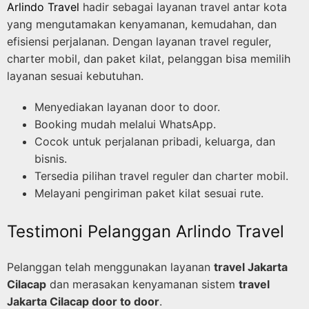
Arlindo Travel
hadir sebagai layanan travel antar kota
yang mengutamakan kenyamanan, kemudahan, dan
efisiensi perjalanan. Dengan layanan travel reguler,
charter mobil, dan paket kilat, pelanggan bisa memilih
layanan sesuai kebutuhan.
Menyediakan layanan door to door.
Booking mudah melalui WhatsApp.
Cocok untuk perjalanan pribadi, keluarga, dan
bisnis.
Tersedia pilihan travel reguler dan charter mobil.
Melayani pengiriman paket kilat sesuai rute.
Testimoni Pelanggan Arlindo Travel
Pelanggan telah menggunakan layanan
travel Jakarta
Cilacap
dan merasakan kenyamanan sistem
travel
Jakarta Cilacap door to door
.