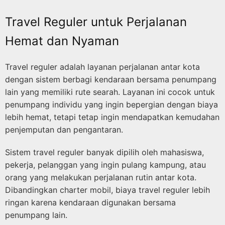
Travel Reguler untuk Perjalanan
Hemat dan Nyaman
Travel reguler adalah layanan perjalanan antar kota
dengan sistem berbagi kendaraan bersama penumpang
lain yang memiliki rute searah. Layanan ini cocok untuk
penumpang individu yang ingin bepergian dengan biaya
lebih hemat, tetapi tetap ingin mendapatkan kemudahan
penjemputan dan pengantaran.
Sistem travel reguler banyak dipilih oleh mahasiswa,
pekerja, pelanggan yang ingin pulang kampung, atau
orang yang melakukan perjalanan rutin antar kota.
Dibandingkan charter mobil, biaya travel reguler lebih
ringan karena kendaraan digunakan bersama
penumpang lain.