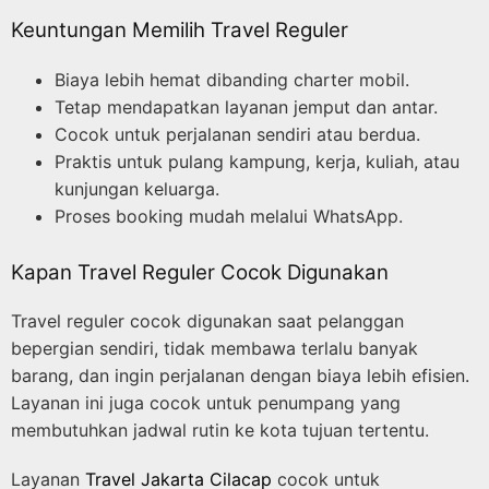
Keuntungan Memilih Travel Reguler
Biaya lebih hemat dibanding charter mobil.
Tetap mendapatkan layanan jemput dan antar.
Cocok untuk perjalanan sendiri atau berdua.
Praktis untuk pulang kampung, kerja, kuliah, atau
kunjungan keluarga.
Proses booking mudah melalui WhatsApp.
Kapan Travel Reguler Cocok Digunakan
Travel reguler cocok digunakan saat pelanggan
bepergian sendiri, tidak membawa terlalu banyak
barang, dan ingin perjalanan dengan biaya lebih efisien.
Layanan ini juga cocok untuk penumpang yang
membutuhkan jadwal rutin ke kota tujuan tertentu.
Layanan
Travel Jakarta Cilacap
cocok untuk