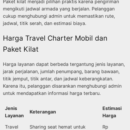
Paket kilat menjadi pilihan praktis karena pengiriman
mengikuti jadwal armada yang berjalan. Pelanggan
cukup menghubungi admin untuk memastikan rute,
jadwal, titik serah, dan estimasi biaya.
Harga Travel Charter Mobil dan
Paket Kilat
Harga layanan dapat berbeda tergantung jenis layanan,
jarak perjalanan, jumlah penumpang, barang bawaan,
titik jemput, titik antar, dan jadwal keberangkatan.
Karena itu, pelanggan disarankan menghubungi admin
untuk mendapatkan informasi harga terbaru.
Jenis
Estimasi
Keterangan
Layanan
Harga
Travel
Sharing seat hemat untuk
Rp