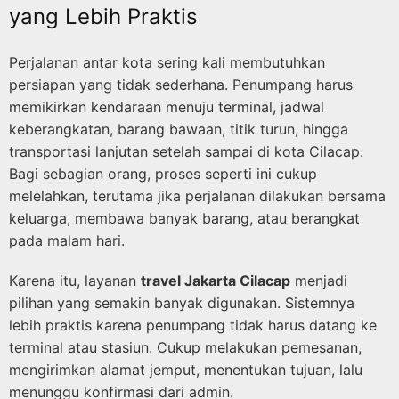
yang Lebih Praktis
Perjalanan antar kota sering kali membutuhkan
persiapan yang tidak sederhana. Penumpang harus
memikirkan kendaraan menuju terminal, jadwal
keberangkatan, barang bawaan, titik turun, hingga
transportasi lanjutan setelah sampai di kota Cilacap.
Bagi sebagian orang, proses seperti ini cukup
melelahkan, terutama jika perjalanan dilakukan bersama
keluarga, membawa banyak barang, atau berangkat
pada malam hari.
Karena itu, layanan
travel Jakarta Cilacap
menjadi
pilihan yang semakin banyak digunakan. Sistemnya
lebih praktis karena penumpang tidak harus datang ke
terminal atau stasiun. Cukup melakukan pemesanan,
mengirimkan alamat jemput, menentukan tujuan, lalu
menunggu konfirmasi dari admin.