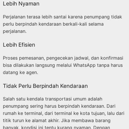
Lebih Nyaman
Perjalanan terasa lebih santai karena penumpang tidak
perlu berpindah kendaraan berkali-kali selama
perjalanan.
Lebih Efisien
Proses pemesanan, pengecekan jadwal, dan konfirmasi
bisa dilakukan langsung melalui WhatsApp tanpa harus
datang ke agen.
Tidak Perlu Berpindah Kendaraan
Salah satu kendala transportasi umum adalah
penumpang sering harus berpindah kendaraan. Dari
rumah ke terminal, dari terminal ke kota tujuan, lalu dari
titik turun ke alamat akhir. Jika membawa barang
banyak, kondisi ini tentu kurang nyaman. Dengan