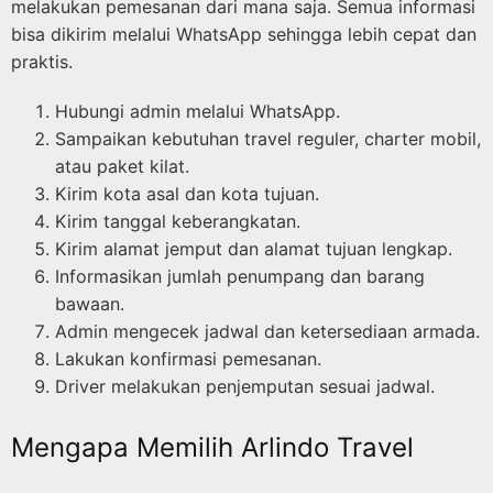
melakukan pemesanan dari mana saja. Semua informasi
bisa dikirim melalui WhatsApp sehingga lebih cepat dan
praktis.
Hubungi admin melalui WhatsApp.
Sampaikan kebutuhan travel reguler, charter mobil,
atau paket kilat.
Kirim kota asal dan kota tujuan.
Kirim tanggal keberangkatan.
Kirim alamat jemput dan alamat tujuan lengkap.
Informasikan jumlah penumpang dan barang
bawaan.
Admin mengecek jadwal dan ketersediaan armada.
Lakukan konfirmasi pemesanan.
Driver melakukan penjemputan sesuai jadwal.
Mengapa Memilih Arlindo Travel