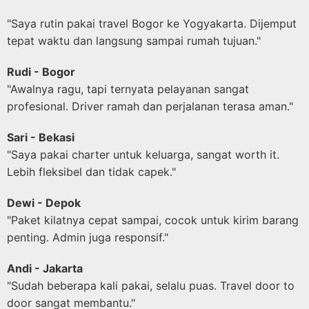
"Saya rutin pakai travel Bogor ke Yogyakarta. Dijemput
tepat waktu dan langsung sampai rumah tujuan."
Rudi - Bogor
"Awalnya ragu, tapi ternyata pelayanan sangat
profesional. Driver ramah dan perjalanan terasa aman."
Sari - Bekasi
"Saya pakai charter untuk keluarga, sangat worth it.
Lebih fleksibel dan tidak capek."
Dewi - Depok
"Paket kilatnya cepat sampai, cocok untuk kirim barang
penting. Admin juga responsif."
Andi - Jakarta
"Sudah beberapa kali pakai, selalu puas. Travel door to
door sangat membantu."