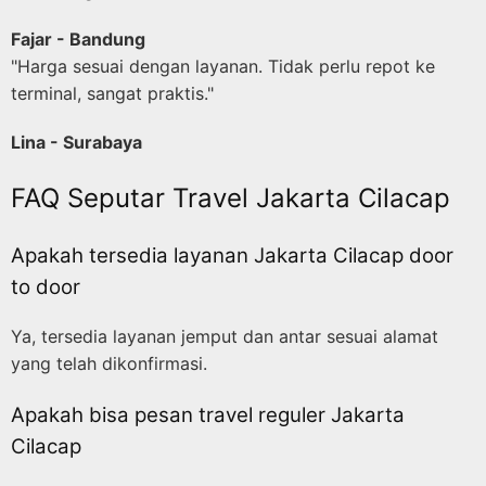
Fajar - Bandung
"Harga sesuai dengan layanan. Tidak perlu repot ke
terminal, sangat praktis."
Lina - Surabaya
FAQ Seputar Travel Jakarta Cilacap
Apakah tersedia layanan Jakarta Cilacap door
to door
Ya, tersedia layanan jemput dan antar sesuai alamat
yang telah dikonfirmasi.
Apakah bisa pesan travel reguler Jakarta
Cilacap