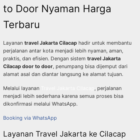
to Door Nyaman Harga
Terbaru
Layanan
travel Jakarta Cilacap
hadir untuk membantu
perjalanan antar kota menjadi lebih nyaman, aman,
praktis, dan efisien. Dengan sistem
travel Jakarta
Cilacap door to door
, penumpang bisa dijemput dari
alamat asal dan diantar langsung ke alamat tujuan.
Melalui layanan
Travel Jakarta Cilacap
, perjalanan
menjadi lebih sederhana karena semua proses bisa
dikonfirmasi melalui WhatsApp.
Booking via WhatsApp
Layanan Travel Jakarta ke Cilacap