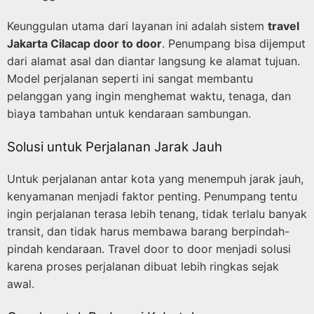
Keunggulan utama dari layanan ini adalah sistem
travel
Jakarta Cilacap door to door
. Penumpang bisa dijemput
dari alamat asal dan diantar langsung ke alamat tujuan.
Model perjalanan seperti ini sangat membantu
pelanggan yang ingin menghemat waktu, tenaga, dan
biaya tambahan untuk kendaraan sambungan.
Solusi untuk Perjalanan Jarak Jauh
Untuk perjalanan antar kota yang menempuh jarak jauh,
kenyamanan menjadi faktor penting. Penumpang tentu
ingin perjalanan terasa lebih tenang, tidak terlalu banyak
transit, dan tidak harus membawa barang berpindah-
pindah kendaraan. Travel door to door menjadi solusi
karena proses perjalanan dibuat lebih ringkas sejak
awal.