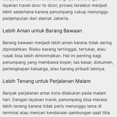
layanan travel door to door, proses tersebut menjadi
lebih sederhana karena penumpang cukup menunggu
penjemputan dari alamat Jakarta.
Lebih Aman untuk Barang Bawaan
Barang bawaan menjadi lebih aman karena tidak sering
dipindahkan. Risiko barang tertinggal, tertukar, atau
rusak bisa lebih diminimalkan. Hal ini penting bagi
penumpang yang membawa koper, tas besar, dokumen,
perlengkapan keluarga, atau barang pribadi lainnya.
Lebih Tenang untuk Perjalanan Malam
Banyak perjalanan antar kota dilakukan pada malam
hari. Dengan layanan travel, penumpang bisa merasa
lebih tenang karena tidak perlu menunggu lama di
terminal atau mencari kendaraan sambungan saat tiba