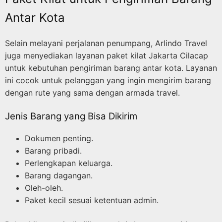
Antar Kota
Selain melayani perjalanan penumpang, Arlindo Travel
juga menyediakan layanan paket kilat Jakarta Cilacap
untuk kebutuhan pengiriman barang antar kota. Layanan
ini cocok untuk pelanggan yang ingin mengirim barang
dengan rute yang sama dengan armada travel.
Jenis Barang yang Bisa Dikirim
Dokumen penting.
Barang pribadi.
Perlengkapan keluarga.
Barang dagangan.
Oleh-oleh.
Paket kecil sesuai ketentuan admin.