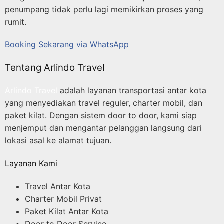
penumpang tidak perlu lagi memikirkan proses yang
rumit.
Booking Sekarang via WhatsApp
Tentang Arlindo Travel
Arlindo Travel
adalah layanan transportasi antar kota
yang menyediakan travel reguler, charter mobil, dan
paket kilat. Dengan sistem door to door, kami siap
menjemput dan mengantar pelanggan langsung dari
lokasi asal ke alamat tujuan.
Layanan Kami
Travel Antar Kota
Charter Mobil Privat
Paket Kilat Antar Kota