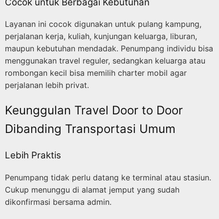
Cocok untuk Berbagai Kebutuhan
Layanan ini cocok digunakan untuk pulang kampung,
perjalanan kerja, kuliah, kunjungan keluarga, liburan,
maupun kebutuhan mendadak. Penumpang individu bisa
menggunakan travel reguler, sedangkan keluarga atau
rombongan kecil bisa memilih charter mobil agar
perjalanan lebih privat.
Keunggulan Travel Door to Door
Dibanding Transportasi Umum
Lebih Praktis
Penumpang tidak perlu datang ke terminal atau stasiun.
Cukup menunggu di alamat jemput yang sudah
dikonfirmasi bersama admin.