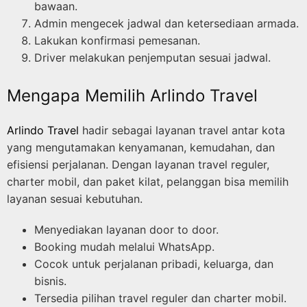
bawaan.
Admin mengecek jadwal dan ketersediaan armada.
Lakukan konfirmasi pemesanan.
Driver melakukan penjemputan sesuai jadwal.
Mengapa Memilih Arlindo Travel
Arlindo Travel
hadir sebagai layanan travel antar kota
yang mengutamakan kenyamanan, kemudahan, dan
efisiensi perjalanan. Dengan layanan travel reguler,
charter mobil, dan paket kilat, pelanggan bisa memilih
layanan sesuai kebutuhan.
Menyediakan layanan door to door.
Booking mudah melalui WhatsApp.
Cocok untuk perjalanan pribadi, keluarga, dan
bisnis.
Tersedia pilihan travel reguler dan charter mobil.