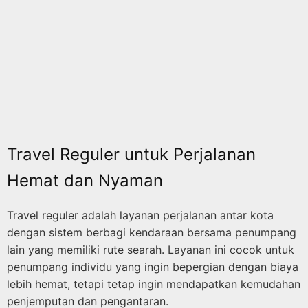
Travel Reguler untuk Perjalanan
Hemat dan Nyaman
Travel reguler adalah layanan perjalanan antar kota
dengan sistem berbagi kendaraan bersama penumpang
lain yang memiliki rute searah. Layanan ini cocok untuk
penumpang individu yang ingin bepergian dengan biaya
lebih hemat, tetapi tetap ingin mendapatkan kemudahan
penjemputan dan pengantaran.