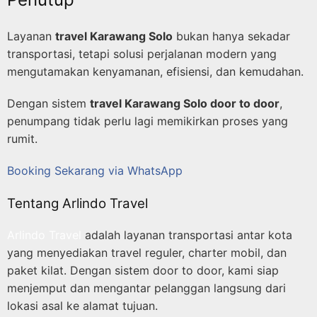
Layanan
travel Karawang Solo
bukan hanya sekadar
transportasi, tetapi solusi perjalanan modern yang
mengutamakan kenyamanan, efisiensi, dan kemudahan.
Dengan sistem
travel Karawang Solo door to door
,
penumpang tidak perlu lagi memikirkan proses yang
rumit.
Booking Sekarang via WhatsApp
Tentang Arlindo Travel
Arlindo Travel
adalah layanan transportasi antar kota
yang menyediakan travel reguler, charter mobil, dan
paket kilat. Dengan sistem door to door, kami siap
menjemput dan mengantar pelanggan langsung dari
lokasi asal ke alamat tujuan.