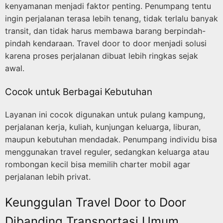
kenyamanan menjadi faktor penting. Penumpang tentu
ingin perjalanan terasa lebih tenang, tidak terlalu banyak
transit, dan tidak harus membawa barang berpindah-
pindah kendaraan. Travel door to door menjadi solusi
karena proses perjalanan dibuat lebih ringkas sejak
awal.
Cocok untuk Berbagai Kebutuhan
Layanan ini cocok digunakan untuk pulang kampung,
perjalanan kerja, kuliah, kunjungan keluarga, liburan,
maupun kebutuhan mendadak. Penumpang individu bisa
menggunakan travel reguler, sedangkan keluarga atau
rombongan kecil bisa memilih charter mobil agar
perjalanan lebih privat.
Keunggulan Travel Door to Door
Dibanding Transportasi Umum