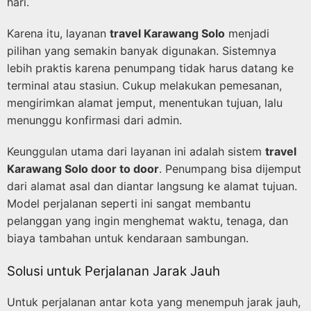
hari.
Karena itu, layanan
travel Karawang Solo
menjadi
pilihan yang semakin banyak digunakan. Sistemnya
lebih praktis karena penumpang tidak harus datang ke
terminal atau stasiun. Cukup melakukan pemesanan,
mengirimkan alamat jemput, menentukan tujuan, lalu
menunggu konfirmasi dari admin.
Keunggulan utama dari layanan ini adalah sistem
travel
Karawang Solo door to door
. Penumpang bisa dijemput
dari alamat asal dan diantar langsung ke alamat tujuan.
Model perjalanan seperti ini sangat membantu
pelanggan yang ingin menghemat waktu, tenaga, dan
biaya tambahan untuk kendaraan sambungan.
Solusi untuk Perjalanan Jarak Jauh
Untuk perjalanan antar kota yang menempuh jarak jauh,