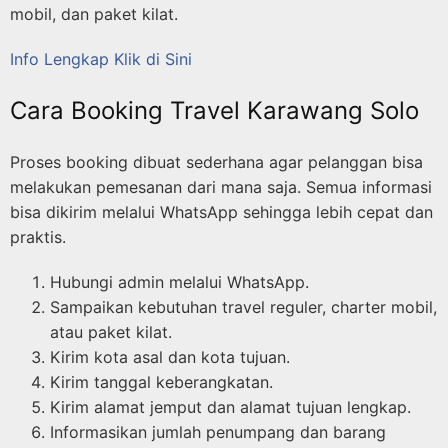
mobil, dan paket kilat.
Info Lengkap Klik di Sini
Cara Booking Travel Karawang Solo
Proses booking dibuat sederhana agar pelanggan bisa
melakukan pemesanan dari mana saja. Semua informasi
bisa dikirim melalui WhatsApp sehingga lebih cepat dan
praktis.
Hubungi admin melalui WhatsApp.
Sampaikan kebutuhan travel reguler, charter mobil,
atau paket kilat.
Kirim kota asal dan kota tujuan.
Kirim tanggal keberangkatan.
Kirim alamat jemput dan alamat tujuan lengkap.
Informasikan jumlah penumpang dan barang