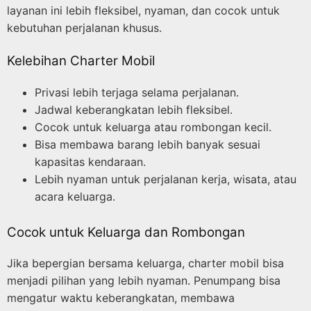
layanan ini lebih fleksibel, nyaman, dan cocok untuk
kebutuhan perjalanan khusus.
Kelebihan Charter Mobil
Privasi lebih terjaga selama perjalanan.
Jadwal keberangkatan lebih fleksibel.
Cocok untuk keluarga atau rombongan kecil.
Bisa membawa barang lebih banyak sesuai
kapasitas kendaraan.
Lebih nyaman untuk perjalanan kerja, wisata, atau
acara keluarga.
Cocok untuk Keluarga dan Rombongan
Jika bepergian bersama keluarga, charter mobil bisa
menjadi pilihan yang lebih nyaman. Penumpang bisa
mengatur waktu keberangkatan, membawa