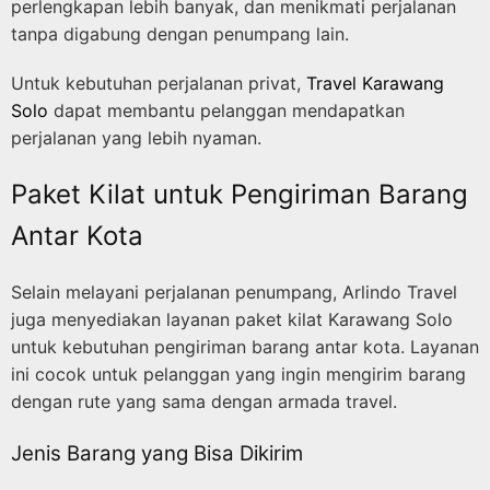
perlengkapan lebih banyak, dan menikmati perjalanan
tanpa digabung dengan penumpang lain.
Untuk kebutuhan perjalanan privat,
Travel Karawang
Solo
dapat membantu pelanggan mendapatkan
perjalanan yang lebih nyaman.
Paket Kilat untuk Pengiriman Barang
Antar Kota
Selain melayani perjalanan penumpang, Arlindo Travel
juga menyediakan layanan paket kilat Karawang Solo
untuk kebutuhan pengiriman barang antar kota. Layanan
ini cocok untuk pelanggan yang ingin mengirim barang
dengan rute yang sama dengan armada travel.
Jenis Barang yang Bisa Dikirim