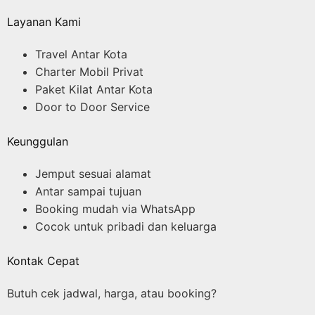
Layanan Kami
Travel Antar Kota
Charter Mobil Privat
Paket Kilat Antar Kota
Door to Door Service
Keunggulan
Jemput sesuai alamat
Antar sampai tujuan
Booking mudah via WhatsApp
Cocok untuk pribadi dan keluarga
Kontak Cepat
Butuh cek jadwal, harga, atau booking?