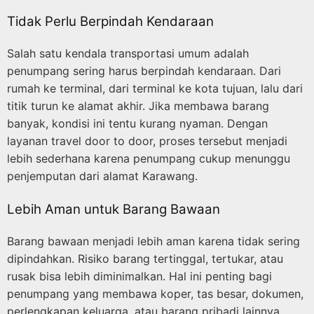
Tidak Perlu Berpindah Kendaraan
Salah satu kendala transportasi umum adalah
penumpang sering harus berpindah kendaraan. Dari
rumah ke terminal, dari terminal ke kota tujuan, lalu dari
titik turun ke alamat akhir. Jika membawa barang
banyak, kondisi ini tentu kurang nyaman. Dengan
layanan travel door to door, proses tersebut menjadi
lebih sederhana karena penumpang cukup menunggu
penjemputan dari alamat Karawang.
Lebih Aman untuk Barang Bawaan
Barang bawaan menjadi lebih aman karena tidak sering
dipindahkan. Risiko barang tertinggal, tertukar, atau
rusak bisa lebih diminimalkan. Hal ini penting bagi
penumpang yang membawa koper, tas besar, dokumen,
perlengkapan keluarga, atau barang pribadi lainnya.