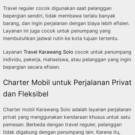
Travel reguler cocok digunakan saat pelanggan
bepergian sendiri, tidak membawa terlalu banyak
barang, dan ingin perjalanan dengan biaya lebih efisien.
Layanan ini juga cocok untuk penumpang yang
membutuhkan jadwal rutin ke kota tujuan tertentu.
Layanan
Travel Karawang Solo
cocok untuk penumpang
individu, pekerja, mahasiswa, atau pelanggan yang ingin
bepergian secara efisien.
Charter Mobil untuk Perjalanan Privat
dan Fleksibel
Charter mobil Karawang Solo adalah layanan perjalanan
privat yang menggunakan kendaraan khusus untuk satu
pemesan. Berbeda dengan travel reguler, pelanggan
tidak digabung dengan penumpang lain. Karena itu,