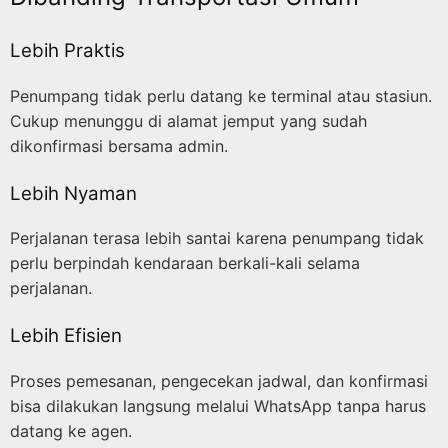
Lebih Praktis
Penumpang tidak perlu datang ke terminal atau stasiun.
Cukup menunggu di alamat jemput yang sudah
dikonfirmasi bersama admin.
Lebih Nyaman
Perjalanan terasa lebih santai karena penumpang tidak
perlu berpindah kendaraan berkali-kali selama
perjalanan.
Lebih Efisien
Proses pemesanan, pengecekan jadwal, dan konfirmasi
bisa dilakukan langsung melalui WhatsApp tanpa harus
datang ke agen.