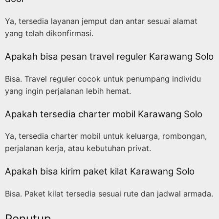
Ya, tersedia layanan jemput dan antar sesuai alamat
yang telah dikonfirmasi.
Apakah bisa pesan travel reguler Karawang Solo
Bisa. Travel reguler cocok untuk penumpang individu
yang ingin perjalanan lebih hemat.
Apakah tersedia charter mobil Karawang Solo
Ya, tersedia charter mobil untuk keluarga, rombongan,
perjalanan kerja, atau kebutuhan privat.
Apakah bisa kirim paket kilat Karawang Solo
Bisa. Paket kilat tersedia sesuai rute dan jadwal armada.
Penutup