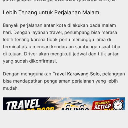
Lebih Tenang untuk Perjalanan Malam
Banyak perjalanan antar kota dilakukan pada malam
hari. Dengan layanan travel, penumpang bisa merasa
lebih tenang karena tidak perlu menunggu lama di
terminal atau mencari kendaraan sambungan saat tiba
di tujuan. Driver akan mengikuti jadwal dan titik antar
yang sudah dikonfirmasi.
Dengan menggunakan
Travel Karawang Solo
, pelanggan
bisa mendapatkan pengalaman perjalanan yang lebih
mudah.