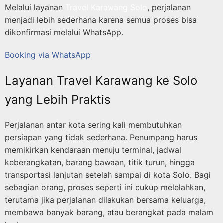
Melalui layanan
Travel Karawang Solo
, perjalanan
menjadi lebih sederhana karena semua proses bisa
dikonfirmasi melalui WhatsApp.
Booking via WhatsApp
Layanan Travel Karawang ke Solo
yang Lebih Praktis
Perjalanan antar kota sering kali membutuhkan
persiapan yang tidak sederhana. Penumpang harus
memikirkan kendaraan menuju terminal, jadwal
keberangkatan, barang bawaan, titik turun, hingga
transportasi lanjutan setelah sampai di kota Solo. Bagi
sebagian orang, proses seperti ini cukup melelahkan,
terutama jika perjalanan dilakukan bersama keluarga,
membawa banyak barang, atau berangkat pada malam