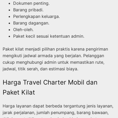
Dokumen penting.
Barang pribadi.
Perlengkapan keluarga.
Barang dagangan.
Oleh-oleh.
Paket kecil sesuai ketentuan admin.
Paket kilat menjadi pilihan praktis karena pengiriman
mengikuti jadwal armada yang berjalan. Pelanggan
cukup menghubungi admin untuk memastikan rute,
jadwal, titik serah, dan estimasi biaya.
Harga Travel Charter Mobil dan
Paket Kilat
Harga layanan dapat berbeda tergantung jenis layanan,
jarak perjalanan, jumlah penumpang, barang bawaan,