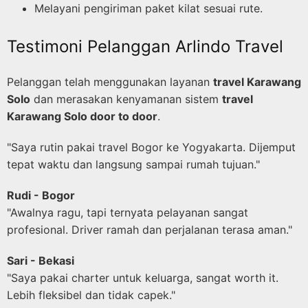
Melayani pengiriman paket kilat sesuai rute.
Testimoni Pelanggan Arlindo Travel
Pelanggan telah menggunakan layanan
travel Karawang
Solo
dan merasakan kenyamanan sistem
travel
Karawang Solo door to door
.
"Saya rutin pakai travel Bogor ke Yogyakarta. Dijemput
tepat waktu dan langsung sampai rumah tujuan."
Rudi - Bogor
"Awalnya ragu, tapi ternyata pelayanan sangat
profesional. Driver ramah dan perjalanan terasa aman."
Sari - Bekasi
"Saya pakai charter untuk keluarga, sangat worth it.
Lebih fleksibel dan tidak capek."