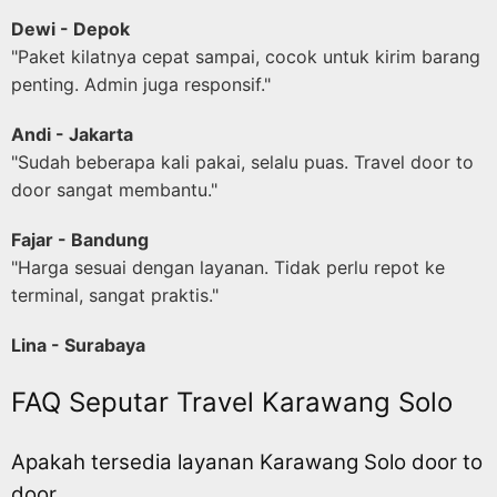
Dewi - Depok
"Paket kilatnya cepat sampai, cocok untuk kirim barang
penting. Admin juga responsif."
Andi - Jakarta
"Sudah beberapa kali pakai, selalu puas. Travel door to
door sangat membantu."
Fajar - Bandung
"Harga sesuai dengan layanan. Tidak perlu repot ke
terminal, sangat praktis."
Lina - Surabaya
FAQ Seputar Travel Karawang Solo
Apakah tersedia layanan Karawang Solo door to
door