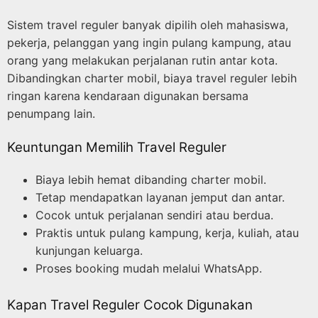
Sistem travel reguler banyak dipilih oleh mahasiswa,
pekerja, pelanggan yang ingin pulang kampung, atau
orang yang melakukan perjalanan rutin antar kota.
Dibandingkan charter mobil, biaya travel reguler lebih
ringan karena kendaraan digunakan bersama
penumpang lain.
Keuntungan Memilih Travel Reguler
Biaya lebih hemat dibanding charter mobil.
Tetap mendapatkan layanan jemput dan antar.
Cocok untuk perjalanan sendiri atau berdua.
Praktis untuk pulang kampung, kerja, kuliah, atau
kunjungan keluarga.
Proses booking mudah melalui WhatsApp.
Kapan Travel Reguler Cocok Digunakan