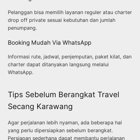
Pelanggan bisa memilih layanan reguler atau charter
drop off private sesuai kebutuhan dan jumlah
penumpang.
Booking Mudah Via WhatsApp
Informasi rute, jadwal, penjemputan, paket kilat, dan
charter dapat ditanyakan langsung melalui
WhatsApp.
Tips Sebelum Berangkat Travel
Secang Karawang
Agar perjalanan lebih nyaman, ada beberapa hal
yang perlu dipersiapkan sebelum berangkat.
Persiapan sederhana dapat membantu perjalanan