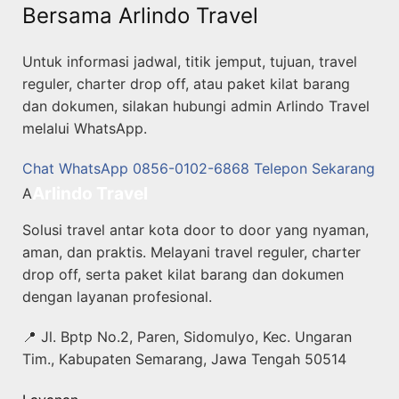
Bersama Arlindo Travel
Untuk informasi jadwal, titik jemput, tujuan, travel
reguler, charter drop off, atau paket kilat barang
dan dokumen, silakan hubungi admin Arlindo Travel
melalui WhatsApp.
Chat WhatsApp 0856-0102-6868
Telepon Sekarang
Arlindo Travel
A
Solusi travel antar kota door to door yang nyaman,
aman, dan praktis. Melayani travel reguler, charter
drop off, serta paket kilat barang dan dokumen
dengan layanan profesional.
📍 Jl. Bptp No.2, Paren, Sidomulyo, Kec. Ungaran
Tim., Kabupaten Semarang, Jawa Tengah 50514