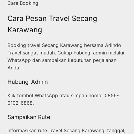
Cara Booking
Cara Pesan Travel Secang
Karawang
Booking travel Secang Karawang bersama Arlindo
Travel sangat mudah. Cukup hubungi admin melalui
WhatsApp dan sampaikan kebutuhan perjalanan
Anda.
Hubungi Admin
Klik tombol WhatsApp atau simpan nomor 0856-
0102-6868.
Sampaikan Rute
Informasikan rute Travel Secang Karawang, tanggal,