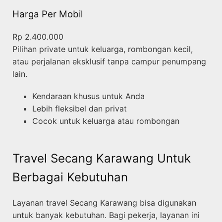
Harga Per Mobil
Rp 2.400.000
Pilihan private untuk keluarga, rombongan kecil,
atau perjalanan eksklusif tanpa campur penumpang
lain.
Kendaraan khusus untuk Anda
Lebih fleksibel dan privat
Cocok untuk keluarga atau rombongan
Travel Secang Karawang Untuk
Berbagai Kebutuhan
Layanan travel Secang Karawang bisa digunakan
untuk banyak kebutuhan. Bagi pekerja, layanan ini