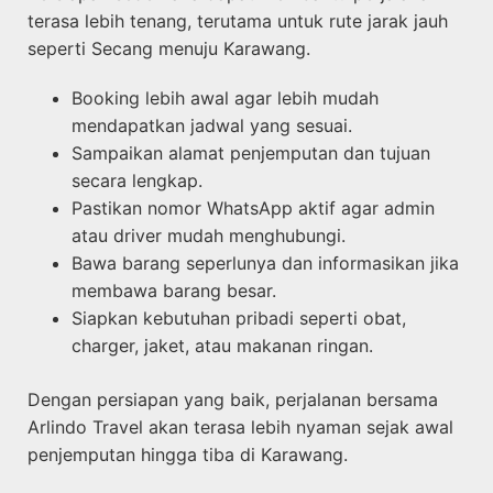
terasa lebih tenang, terutama untuk rute jarak jauh
seperti Secang menuju Karawang.
Booking lebih awal agar lebih mudah
mendapatkan jadwal yang sesuai.
Sampaikan alamat penjemputan dan tujuan
secara lengkap.
Pastikan nomor WhatsApp aktif agar admin
atau driver mudah menghubungi.
Bawa barang seperlunya dan informasikan jika
membawa barang besar.
Siapkan kebutuhan pribadi seperti obat,
charger, jaket, atau makanan ringan.
Dengan persiapan yang baik, perjalanan bersama
Arlindo Travel akan terasa lebih nyaman sejak awal
penjemputan hingga tiba di Karawang.