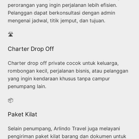
perorangan yang ingin perjalanan lebih efisien.
Pelanggan dapat berkonsultasi dengan admin
mengenai jadwal, titik jemput, dan tujuan.
🛣️
Charter Drop Off
Charter drop off private cocok untuk keluarga,
rombongan kecil, perjalanan bisnis, atau pelanggan
yang ingin kendaraan khusus tanpa campur
penumpang lain.
📦
Paket Kilat
Selain penumpang, Arlindo Travel juga melayani
pengiriman paket kilat barang dan dokumen untuk