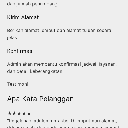
dan jumlah penumpang.
Kirim Alamat
Berikan alamat jemput dan alamat tujuan secara
jelas.
Konfirmasi
Admin akan membantu konfirmasi jadwal, layanan,
dan detail keberangkatan.
Testimoni
Apa Kata Pelanggan
★★★★★
“Perjalanan jadi lebih praktis. Dijemput dari alamat,
driver ramah, dan perjalanan terasa nyaman sampai