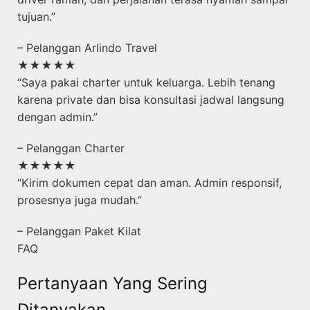
tujuan.”
– Pelanggan Arlindo Travel
★★★★★
“Saya pakai charter untuk keluarga. Lebih tenang
karena private dan bisa konsultasi jadwal langsung
dengan admin.”
– Pelanggan Charter
★★★★★
“Kirim dokumen cepat dan aman. Admin responsif,
prosesnya juga mudah.”
– Pelanggan Paket Kilat
FAQ
Pertanyaan Yang Sering
Ditanyakan