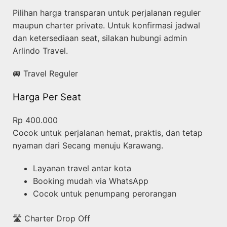
Pilihan harga transparan untuk perjalanan reguler
maupun charter private. Untuk konfirmasi jadwal
dan ketersediaan seat, silakan hubungi admin
Arlindo Travel.
🚐 Travel Reguler
Harga Per Seat
Rp 400.000
Cocok untuk perjalanan hemat, praktis, dan tetap
nyaman dari Secang menuju Karawang.
Layanan travel antar kota
Booking mudah via WhatsApp
Cocok untuk penumpang perorangan
🛣️ Charter Drop Off