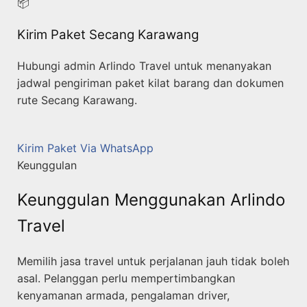
📦
Kirim Paket Secang Karawang
Hubungi admin Arlindo Travel untuk menanyakan
jadwal pengiriman paket kilat barang dan dokumen
rute Secang Karawang.
Kirim Paket Via WhatsApp
Keunggulan
Keunggulan Menggunakan Arlindo
Travel
Memilih jasa travel untuk perjalanan jauh tidak boleh
asal. Pelanggan perlu mempertimbangkan
kenyamanan armada, pengalaman driver,