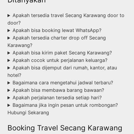
Apakah tersedia travel Secang Karawang door to
door?
Apakah bisa booking lewat WhatsApp?
Apakah tersedia charter drop off Secang
Karawang?
Apakah bisa kirim paket Secang Karawang?
Apakah cocok untuk perjalanan keluarga?
Apakah bisa dijemput dari rumah, kantor, atau
hotel?
Bagaimana cara mengetahui jadwal terbaru?
Apakah bisa membawa barang bawaan?
Apakah perjalanan tersedia setiap hari?
Bagaimana jika ingin pesan untuk rombongan?
Hubungi Sekarang
Booking Travel Secang Karawang