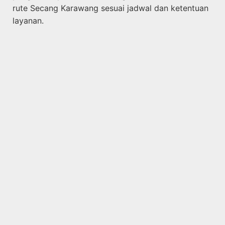
rute Secang Karawang sesuai jadwal dan ketentuan
layanan.