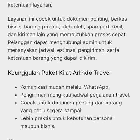
ketentuan layanan.
Layanan ini cocok untuk dokumen penting, berkas
bisnis, barang pribadi, oleh-oleh, sparepart kecil,
dan kiriman lain yang membutuhkan proses cepat.
Pelanggan dapat menghubungi admin untuk
menanyakan jadwal, estimasi pengiriman, serta
ketentuan barang yang dapat dikirim.
Keunggulan Paket Kilat Arlindo Travel
Komunikasi mudah melalui WhatsApp.
Pengiriman mengikuti jadwal perjalanan travel.
Cocok untuk dokumen penting dan barang
yang perlu segera sampai.
Lebih praktis untuk kebutuhan personal
maupun bisnis.