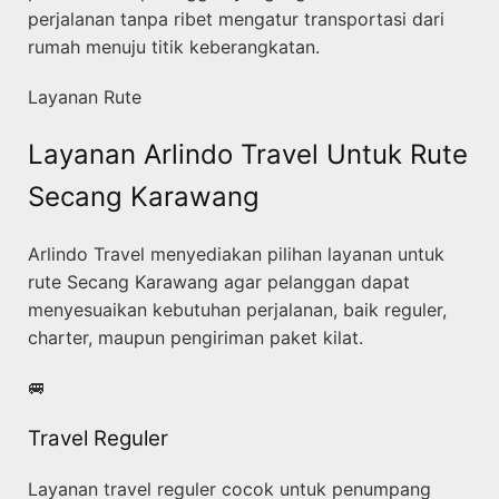
perjalanan tanpa ribet mengatur transportasi dari
rumah menuju titik keberangkatan.
Layanan Rute
Layanan Arlindo Travel Untuk Rute
Secang Karawang
Arlindo Travel menyediakan pilihan layanan untuk
rute Secang Karawang agar pelanggan dapat
menyesuaikan kebutuhan perjalanan, baik reguler,
charter, maupun pengiriman paket kilat.
🚐
Travel Reguler
Layanan travel reguler cocok untuk penumpang