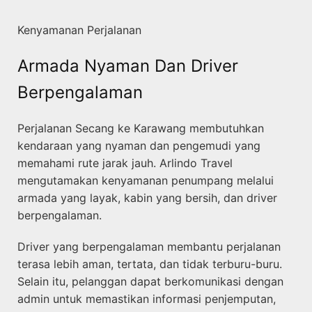
Kenyamanan Perjalanan
Armada Nyaman Dan Driver
Berpengalaman
Perjalanan Secang ke Karawang membutuhkan
kendaraan yang nyaman dan pengemudi yang
memahami rute jarak jauh. Arlindo Travel
mengutamakan kenyamanan penumpang melalui
armada yang layak, kabin yang bersih, dan driver
berpengalaman.
Driver yang berpengalaman membantu perjalanan
terasa lebih aman, tertata, dan tidak terburu-buru.
Selain itu, pelanggan dapat berkomunikasi dengan
admin untuk memastikan informasi penjemputan,