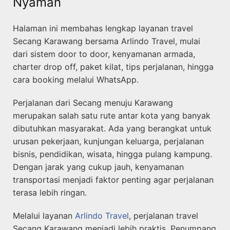
Nyaman
Halaman ini membahas lengkap layanan travel
Secang Karawang bersama Arlindo Travel, mulai
dari sistem door to door, kenyamanan armada,
charter drop off, paket kilat, tips perjalanan, hingga
cara booking melalui WhatsApp.
Perjalanan dari Secang menuju Karawang
merupakan salah satu rute antar kota yang banyak
dibutuhkan masyarakat. Ada yang berangkat untuk
urusan pekerjaan, kunjungan keluarga, perjalanan
bisnis, pendidikan, wisata, hingga pulang kampung.
Dengan jarak yang cukup jauh, kenyamanan
transportasi menjadi faktor penting agar perjalanan
terasa lebih ringan.
Melalui layanan
Arlindo Travel
, perjalanan travel
Secang Karawang menjadi lebih praktis. Penumpang