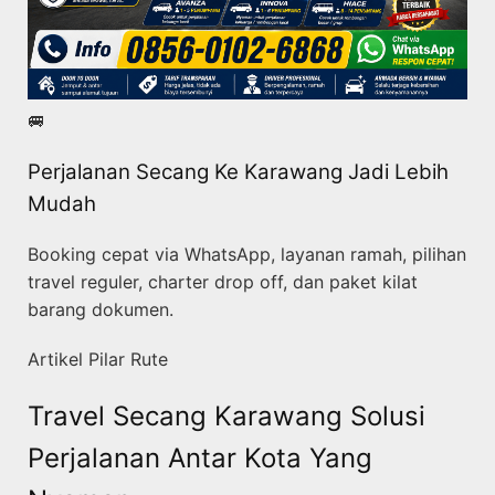
🚐
Perjalanan Secang Ke Karawang Jadi Lebih
Mudah
Booking cepat via WhatsApp, layanan ramah, pilihan
travel reguler, charter drop off, dan paket kilat
barang dokumen.
Artikel Pilar Rute
Travel Secang Karawang Solusi
Perjalanan Antar Kota Yang