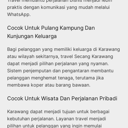
Travel membantu perjalanan bisnis menjadi lebih
praktis dengan komunikasi yang mudah melalui
WhatsApp.
Cocok Untuk Pulang Kampung Dan
Kunjungan Keluarga
Bagi pelanggan yang memiliki keluarga di Karawang
atau wilayah sekitarnya, travel Secang Karawang
dapat menjadi pilihan perjalanan yang nyaman.
Sistem penjemputan dan pengantaran membantu
pelanggan menghemat tenaga, terutama jika
membawa koper atau barang bawaan.
Cocok Untuk Wisata Dan Perjalanan Pribadi
Karawang dapat menjadi tujuan untuk berbagai
kebutuhan perjalanan. Layanan travel menjadi
pilihan untuk pelanggan yang ingin memulai