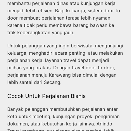
membantu perjalanan dinas atau kunjungan kerja
menjadi lebih efisien. Bagi keluarga, sistem door to
door membuat perjalanan terasa lebih nyaman
karena tidak perlu membawa barang bawaan ke
titik keberangkatan yang jauh.
Untuk pelanggan yang ingin berwisata, mengunjungi
keluarga, menghadiri acara penting, atau melakukan
perjalanan kerja, layanan travel dapat menjadi
pilihan yang praktis. Dengan travel door to door,
perjalanan menuju Karawang bisa dimulai dengan
lebih santai dari Secang.
Cocok Untuk Perjalanan Bisnis
Banyak pelanggan membutuhkan perjalanan antar
kota untuk meeting, kunjungan proyek, pengiriman
dokumen, atau kebutuhan kerja lainnya. Arlindo