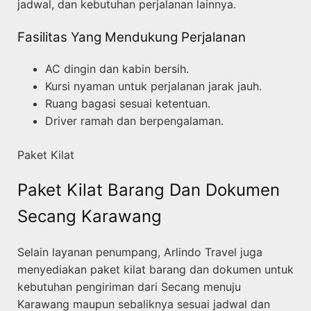
jadwal, dan kebutuhan perjalanan lainnya.
Fasilitas Yang Mendukung Perjalanan
AC dingin dan kabin bersih.
Kursi nyaman untuk perjalanan jarak jauh.
Ruang bagasi sesuai ketentuan.
Driver ramah dan berpengalaman.
Paket Kilat
Paket Kilat Barang Dan Dokumen
Secang Karawang
Selain layanan penumpang, Arlindo Travel juga
menyediakan paket kilat barang dan dokumen untuk
kebutuhan pengiriman dari Secang menuju
Karawang maupun sebaliknya sesuai jadwal dan