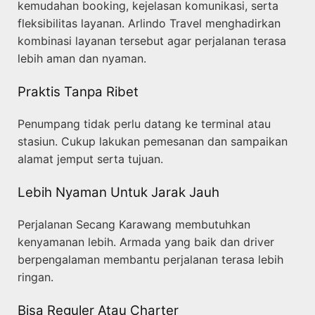
kemudahan booking, kejelasan komunikasi, serta
fleksibilitas layanan. Arlindo Travel menghadirkan
kombinasi layanan tersebut agar perjalanan terasa
lebih aman dan nyaman.
Praktis Tanpa Ribet
Penumpang tidak perlu datang ke terminal atau
stasiun. Cukup lakukan pemesanan dan sampaikan
alamat jemput serta tujuan.
Lebih Nyaman Untuk Jarak Jauh
Perjalanan Secang Karawang membutuhkan
kenyamanan lebih. Armada yang baik dan driver
berpengalaman membantu perjalanan terasa lebih
ringan.
Bisa Reguler Atau Charter