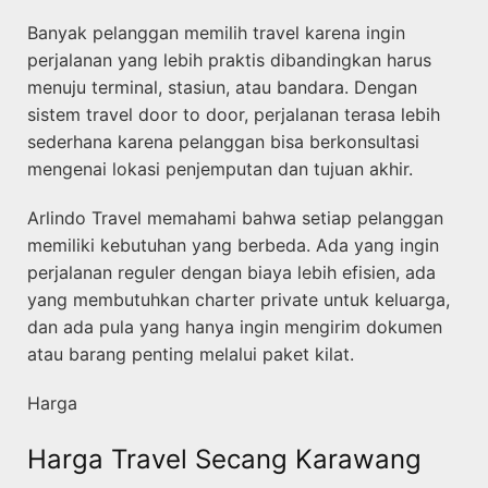
Banyak pelanggan memilih travel karena ingin
perjalanan yang lebih praktis dibandingkan harus
menuju terminal, stasiun, atau bandara. Dengan
sistem travel door to door, perjalanan terasa lebih
sederhana karena pelanggan bisa berkonsultasi
mengenai lokasi penjemputan dan tujuan akhir.
Arlindo Travel memahami bahwa setiap pelanggan
memiliki kebutuhan yang berbeda. Ada yang ingin
perjalanan reguler dengan biaya lebih efisien, ada
yang membutuhkan charter private untuk keluarga,
dan ada pula yang hanya ingin mengirim dokumen
atau barang penting melalui paket kilat.
Harga
Harga Travel Secang Karawang