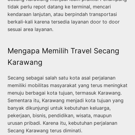
tidak perlu repot datang ke terminal, mencari
kendaraan lanjutan, atau berpindah transportasi
berkali-kali karena tersedia layanan door to door
sesuai area layanan.
Mengapa Memilih Travel Secang
Karawang
Secang sebagai salah satu kota asal perjalanan
memiliki mobilitas masyarakat yang terus meningkat
menuju berbagai kota tujuan, termasuk Karawang.
Sementara itu, Karawang menjadi kota tujuan yang
banyak dikunjungi untuk kebutuhan keluarga,
pekerjaan, bisnis, pendidikan, wisata, maupun
urusan pribadi. Karena itu, kebutuhan perjalanan
Secang Karawang terus diminati.