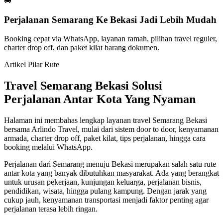
🚐
Perjalanan Semarang Ke Bekasi Jadi Lebih Mudah
Booking cepat via WhatsApp, layanan ramah, pilihan travel reguler,
charter drop off, dan paket kilat barang dokumen.
Artikel Pilar Rute
Travel Semarang Bekasi Solusi
Perjalanan Antar Kota Yang Nyaman
Halaman ini membahas lengkap layanan travel Semarang Bekasi
bersama Arlindo Travel, mulai dari sistem door to door, kenyamanan
armada, charter drop off, paket kilat, tips perjalanan, hingga cara
booking melalui WhatsApp.
Perjalanan dari Semarang menuju Bekasi merupakan salah satu rute
antar kota yang banyak dibutuhkan masyarakat. Ada yang berangkat
untuk urusan pekerjaan, kunjungan keluarga, perjalanan bisnis,
pendidikan, wisata, hingga pulang kampung. Dengan jarak yang
cukup jauh, kenyamanan transportasi menjadi faktor penting agar
perjalanan terasa lebih ringan.