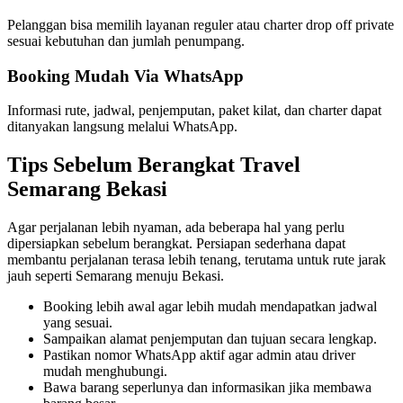
Pelanggan bisa memilih layanan reguler atau charter drop off private
sesuai kebutuhan dan jumlah penumpang.
Booking Mudah Via WhatsApp
Informasi rute, jadwal, penjemputan, paket kilat, dan charter dapat
ditanyakan langsung melalui WhatsApp.
Tips Sebelum Berangkat Travel
Semarang Bekasi
Agar perjalanan lebih nyaman, ada beberapa hal yang perlu
dipersiapkan sebelum berangkat. Persiapan sederhana dapat
membantu perjalanan terasa lebih tenang, terutama untuk rute jarak
jauh seperti Semarang menuju Bekasi.
Booking lebih awal agar lebih mudah mendapatkan jadwal
yang sesuai.
Sampaikan alamat penjemputan dan tujuan secara lengkap.
Pastikan nomor WhatsApp aktif agar admin atau driver
mudah menghubungi.
Bawa barang seperlunya dan informasikan jika membawa