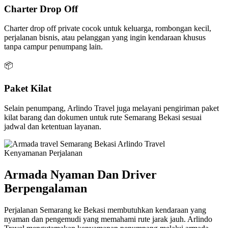
Charter Drop Off
Charter drop off private cocok untuk keluarga, rombongan kecil,
perjalanan bisnis, atau pelanggan yang ingin kendaraan khusus
tanpa campur penumpang lain.
📦
Paket Kilat
Selain penumpang, Arlindo Travel juga melayani pengiriman paket
kilat barang dan dokumen untuk rute Semarang Bekasi sesuai
jadwal dan ketentuan layanan.
Kenyamanan Perjalanan
Armada Nyaman Dan Driver
Berpengalaman
Perjalanan Semarang ke Bekasi membutuhkan kendaraan yang
nyaman dan pengemudi yang memahami rute jarak jauh. Arlindo