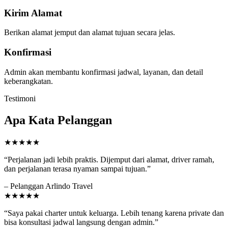
Kirim Alamat
Berikan alamat jemput dan alamat tujuan secara jelas.
Konfirmasi
Admin akan membantu konfirmasi jadwal, layanan, dan detail
keberangkatan.
Testimoni
Apa Kata Pelanggan
★★★★★
“Perjalanan jadi lebih praktis. Dijemput dari alamat, driver ramah,
dan perjalanan terasa nyaman sampai tujuan.”
– Pelanggan Arlindo Travel
★★★★★
“Saya pakai charter untuk keluarga. Lebih tenang karena private dan
bisa konsultasi jadwal langsung dengan admin.”