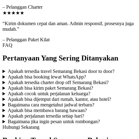
– Pelanggan Charter
★★★★★
“Kirim dokumen cepat dan aman. Admin responsif, prosesnya juga
mudah.”
– Pelanggan Paket Kilat
FAQ
Pertanyaan Yang Sering Ditanyakan
Apakah tersedia travel Semarang Bekasi door to door?
Apakah bisa booking lewat WhatsApp?
Apakah tersedia charter drop off Semarang Bekasi?
Apakah bisa kirim paket Semarang Bekasi?
Apakah cocok untuk perjalanan keluarga?
Apakah bisa dijemput dari rumah, kantor, atau hotel?
Bagaimana cara mengetahui jadwal terbaru?
Apakah bisa membawa barang bawaan?
Apakah perjalanan tersedia setiap hari?
Bagaimana jika ingin pesan untuk rombongan?
Hubungi Sekarang