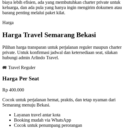
biaya lebih efisien, ada yang membutuhkan charter private untuk
keluarga, dan ada pula yang hanya ingin mengirim dokumen atau
barang penting melalui paket kilat.
Harga
Harga Travel Semarang Bekasi
Pilihan harga transparan untuk perjalanan reguler maupun charter
private. Untuk konfirmasi jadwal dan ketersediaan seat, silakan
hubungi admin Arlindo Travel.
🚐 Travel Reguler
Harga Per Seat
Rp 400.000
Cocok untuk perjalanan hemat, praktis, dan tetap nyaman dari
Semarang menuju Bekasi.
Layanan travel antar kota
Booking mudah via WhatsApp
Cocok untuk penumpang perorangan