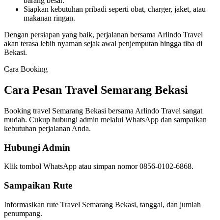
barang besar.
Siapkan kebutuhan pribadi seperti obat, charger, jaket, atau
makanan ringan.
Dengan persiapan yang baik, perjalanan bersama Arlindo Travel
akan terasa lebih nyaman sejak awal penjemputan hingga tiba di
Bekasi.
Cara Booking
Cara Pesan Travel Semarang Bekasi
Booking travel Semarang Bekasi bersama Arlindo Travel sangat
mudah. Cukup hubungi admin melalui WhatsApp dan sampaikan
kebutuhan perjalanan Anda.
Hubungi Admin
Klik tombol WhatsApp atau simpan nomor 0856-0102-6868.
Sampaikan Rute
Informasikan rute Travel Semarang Bekasi, tanggal, dan jumlah
penumpang.