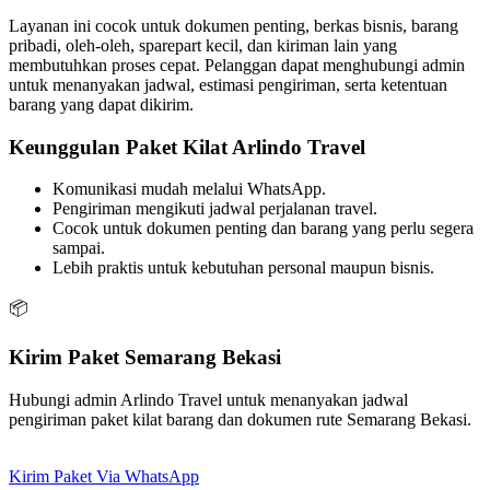
Layanan ini cocok untuk dokumen penting, berkas bisnis, barang
pribadi, oleh-oleh, sparepart kecil, dan kiriman lain yang
membutuhkan proses cepat. Pelanggan dapat menghubungi admin
untuk menanyakan jadwal, estimasi pengiriman, serta ketentuan
barang yang dapat dikirim.
Keunggulan Paket Kilat Arlindo Travel
Komunikasi mudah melalui WhatsApp.
Pengiriman mengikuti jadwal perjalanan travel.
Cocok untuk dokumen penting dan barang yang perlu segera
sampai.
Lebih praktis untuk kebutuhan personal maupun bisnis.
📦
Kirim Paket Semarang Bekasi
Hubungi admin Arlindo Travel untuk menanyakan jadwal
pengiriman paket kilat barang dan dokumen rute Semarang Bekasi.
Kirim Paket Via WhatsApp