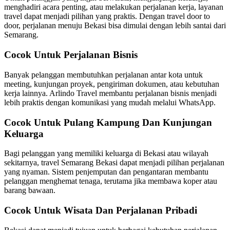
menghadiri acara penting, atau melakukan perjalanan kerja, layanan
travel dapat menjadi pilihan yang praktis. Dengan travel door to
door, perjalanan menuju Bekasi bisa dimulai dengan lebih santai dari
Semarang.
Cocok Untuk Perjalanan Bisnis
Banyak pelanggan membutuhkan perjalanan antar kota untuk
meeting, kunjungan proyek, pengiriman dokumen, atau kebutuhan
kerja lainnya. Arlindo Travel membantu perjalanan bisnis menjadi
lebih praktis dengan komunikasi yang mudah melalui WhatsApp.
Cocok Untuk Pulang Kampung Dan Kunjungan
Keluarga
Bagi pelanggan yang memiliki keluarga di Bekasi atau wilayah
sekitarnya, travel Semarang Bekasi dapat menjadi pilihan perjalanan
yang nyaman. Sistem penjemputan dan pengantaran membantu
pelanggan menghemat tenaga, terutama jika membawa koper atau
barang bawaan.
Cocok Untuk Wisata Dan Perjalanan Pribadi