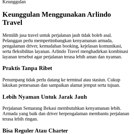
Keunggulan
Keunggulan Menggunakan Arlindo
Travel
Memilih jasa travel untuk perjalanan jauh tidak boleh asal.
Pelanggan perlu mempertimbangkan kenyamanan armada,
pengalaman driver, kemudahan booking, kejelasan komunikasi,
serta fleksibilitas layanan. Arlindo Travel menghadirkan kombinasi
layanan tersebut agar perjalanan terasa lebih aman dan nyaman.
Praktis Tanpa Ribet
Penumpang tidak perlu datang ke terminal atau stasiun. Cukup
lakukan pemesanan dan sampaikan alamat jemput serta tujuan.
Lebih Nyaman Untuk Jarak Jauh
Perjalanan Semarang Bekasi membutuhkan kenyamanan lebih.
Armada yang baik dan driver berpengalaman membantu perjalanan
terasa lebih ringan.
Bisa Reguler Atau Charter