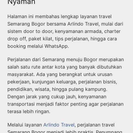
Nyaman
Halaman ini membahas lengkap layanan travel
Semarang Bogor bersama Arlindo Travel, mulai dari
sistem door to door, kenyamanan armada, charter
drop off, paket kilat, tips perjalanan, hingga cara
booking melalui WhatsApp.
Perjalanan dari Semarang menuju Bogor merupakan
salah satu rute antar kota yang banyak dibutuhkan
masyarakat. Ada yang berangkat untuk urusan
pekerjaan, kunjungan keluarga, perjalanan bisnis,
pendidikan, wisata, hingga pulang kampung.
Dengan jarak yang cukup jauh, kenyamanan
transportasi menjadi faktor penting agar perjalanan
terasa lebih ringan.
Melalui layanan
Arlindo Travel
, perjalanan travel
Semarang Bogor menjadi lebih praktis. Penumpang