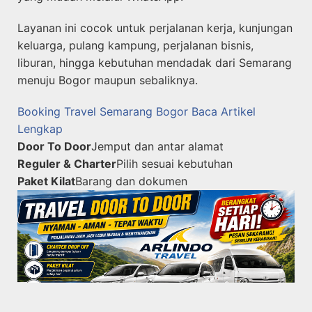
Layanan ini cocok untuk perjalanan kerja, kunjungan
keluarga, pulang kampung, perjalanan bisnis,
liburan, hingga kebutuhan mendadak dari Semarang
menuju Bogor maupun sebaliknya.
Booking Travel Semarang Bogor
Baca Artikel
Lengkap
Door To Door
Jemput dan antar alamat
Reguler & Charter
Pilih sesuai kebutuhan
Paket Kilat
Barang dan dokumen