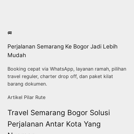
🚐
Perjalanan Semarang Ke Bogor Jadi Lebih
Mudah
Booking cepat via WhatsApp, layanan ramah, pilihan
travel reguler, charter drop off, dan paket kilat
barang dokumen.
Artikel Pilar Rute
Travel Semarang Bogor Solusi
Perjalanan Antar Kota Yang