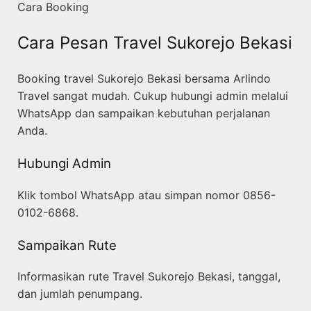
Cara Booking
Cara Pesan Travel Sukorejo Bekasi
Booking travel Sukorejo Bekasi bersama Arlindo
Travel sangat mudah. Cukup hubungi admin melalui
WhatsApp dan sampaikan kebutuhan perjalanan
Anda.
Hubungi Admin
Klik tombol WhatsApp atau simpan nomor 0856-
0102-6868.
Sampaikan Rute
Informasikan rute Travel Sukorejo Bekasi, tanggal,
dan jumlah penumpang.