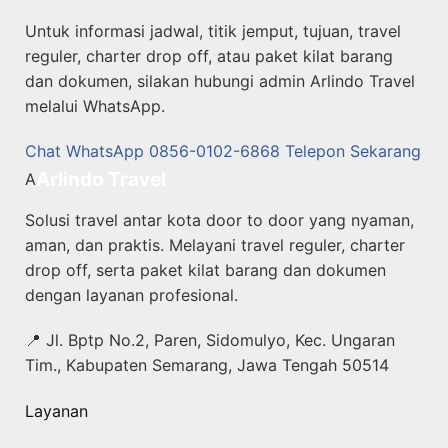
Untuk informasi jadwal, titik jemput, tujuan, travel
reguler, charter drop off, atau paket kilat barang
dan dokumen, silakan hubungi admin Arlindo Travel
melalui WhatsApp.
Chat WhatsApp 0856-0102-6868
Telepon Sekarang
Arlindo Travel
A
Solusi travel antar kota door to door yang nyaman,
aman, dan praktis. Melayani travel reguler, charter
drop off, serta paket kilat barang dan dokumen
dengan layanan profesional.
📍 Jl. Bptp No.2, Paren, Sidomulyo, Kec. Ungaran
Tim., Kabupaten Semarang, Jawa Tengah 50514
Layanan