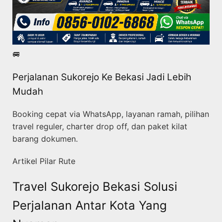
🚐
Perjalanan Sukorejo Ke Bekasi Jadi Lebih
Mudah
Booking cepat via WhatsApp, layanan ramah, pilihan
travel reguler, charter drop off, dan paket kilat
barang dokumen.
Artikel Pilar Rute
Travel Sukorejo Bekasi Solusi
Perjalanan Antar Kota Yang