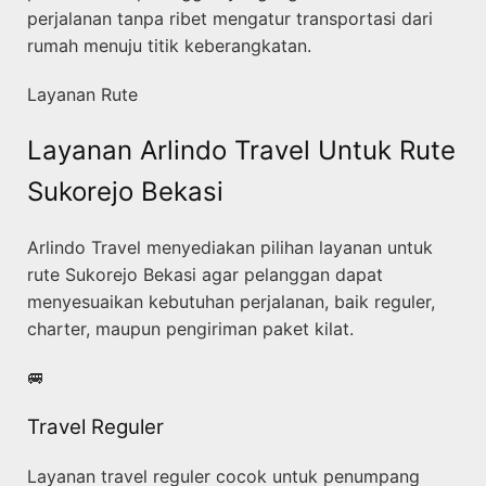
perjalanan tanpa ribet mengatur transportasi dari
rumah menuju titik keberangkatan.
Layanan Rute
Layanan Arlindo Travel Untuk Rute
Sukorejo Bekasi
Arlindo Travel menyediakan pilihan layanan untuk
rute Sukorejo Bekasi agar pelanggan dapat
menyesuaikan kebutuhan perjalanan, baik reguler,
charter, maupun pengiriman paket kilat.
🚐
Travel Reguler
Layanan travel reguler cocok untuk penumpang