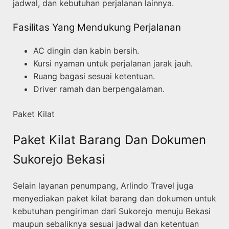
jadwal, dan kebutuhan perjalanan lainnya.
Fasilitas Yang Mendukung Perjalanan
AC dingin dan kabin bersih.
Kursi nyaman untuk perjalanan jarak jauh.
Ruang bagasi sesuai ketentuan.
Driver ramah dan berpengalaman.
Paket Kilat
Paket Kilat Barang Dan Dokumen
Sukorejo Bekasi
Selain layanan penumpang, Arlindo Travel juga
menyediakan paket kilat barang dan dokumen untuk
kebutuhan pengiriman dari Sukorejo menuju Bekasi
maupun sebaliknya sesuai jadwal dan ketentuan