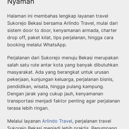
Nyaman
Halaman ini membahas lengkap layanan travel
Sukorejo Bekasi bersama Arlindo Travel, mulai dari
sistem door to door, kenyamanan armada, charter
drop off, paket kilat, tips perjalanan, hingga cara
booking melalui WhatsApp.
Perjalanan dari Sukorejo menuju Bekasi merupakan
salah satu rute antar kota yang banyak dibutuhkan
masyarakat. Ada yang berangkat untuk urusan
pekerjaan, kunjungan keluarga, perjalanan bisnis,
pendidikan, wisata, hingga pulang kampung.
Dengan jarak yang cukup jauh, kenyamanan
transportasi menjadi faktor penting agar perjalanan
terasa lebih ringan.
Melalui layanan
Arlindo Travel
, perjalanan travel
Sukorejo Bekasi menjadi lebih praktis. Penumpang