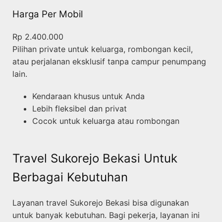
Harga Per Mobil
Rp 2.400.000
Pilihan private untuk keluarga, rombongan kecil,
atau perjalanan eksklusif tanpa campur penumpang
lain.
Kendaraan khusus untuk Anda
Lebih fleksibel dan privat
Cocok untuk keluarga atau rombongan
Travel Sukorejo Bekasi Untuk
Berbagai Kebutuhan
Layanan travel Sukorejo Bekasi bisa digunakan
untuk banyak kebutuhan. Bagi pekerja, layanan ini