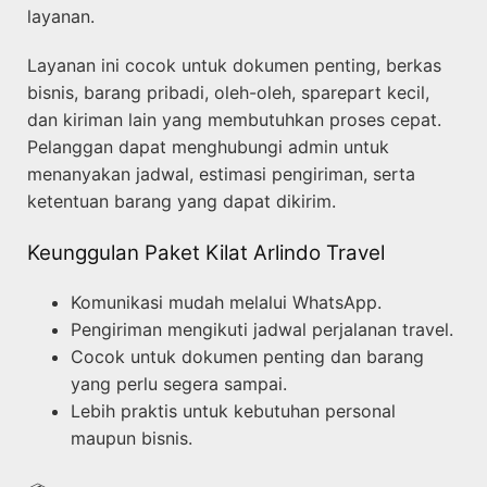
layanan.
Layanan ini cocok untuk dokumen penting, berkas
bisnis, barang pribadi, oleh-oleh, sparepart kecil,
dan kiriman lain yang membutuhkan proses cepat.
Pelanggan dapat menghubungi admin untuk
menanyakan jadwal, estimasi pengiriman, serta
ketentuan barang yang dapat dikirim.
Keunggulan Paket Kilat Arlindo Travel
Komunikasi mudah melalui WhatsApp.
Pengiriman mengikuti jadwal perjalanan travel.
Cocok untuk dokumen penting dan barang
yang perlu segera sampai.
Lebih praktis untuk kebutuhan personal
maupun bisnis.