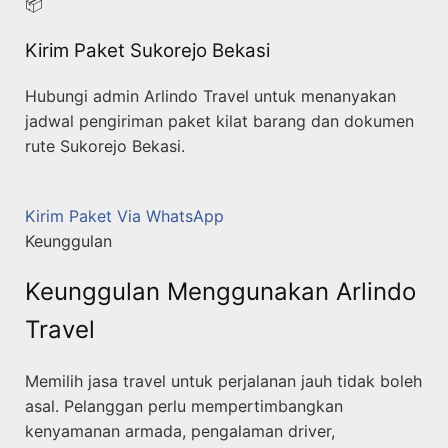
📦
Kirim Paket Sukorejo Bekasi
Hubungi admin Arlindo Travel untuk menanyakan
jadwal pengiriman paket kilat barang dan dokumen
rute Sukorejo Bekasi.
Kirim Paket Via WhatsApp
Keunggulan
Keunggulan Menggunakan Arlindo
Travel
Memilih jasa travel untuk perjalanan jauh tidak boleh
asal. Pelanggan perlu mempertimbangkan
kenyamanan armada, pengalaman driver,