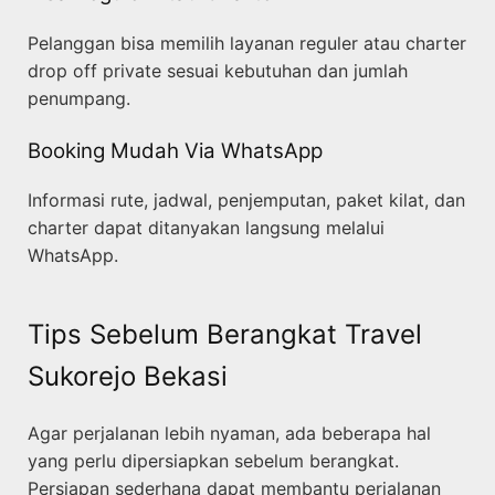
Pelanggan bisa memilih layanan reguler atau charter
drop off private sesuai kebutuhan dan jumlah
penumpang.
Booking Mudah Via WhatsApp
Informasi rute, jadwal, penjemputan, paket kilat, dan
charter dapat ditanyakan langsung melalui
WhatsApp.
Tips Sebelum Berangkat Travel
Sukorejo Bekasi
Agar perjalanan lebih nyaman, ada beberapa hal
yang perlu dipersiapkan sebelum berangkat.
Persiapan sederhana dapat membantu perjalanan