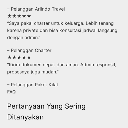
– Pelanggan Arlindo Travel
★★★★★
“Saya pakai charter untuk keluarga. Lebih tenang
karena private dan bisa konsultasi jadwal langsung
dengan admin.”
– Pelanggan Charter
★★★★★
“Kirim dokumen cepat dan aman. Admin responsif,
prosesnya juga mudah.”
– Pelanggan Paket Kilat
FAQ
Pertanyaan Yang Sering
Ditanyakan