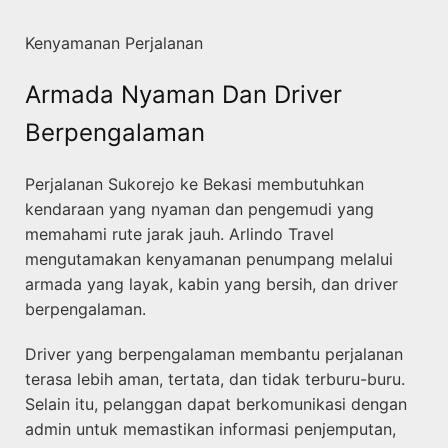
Kenyamanan Perjalanan
Armada Nyaman Dan Driver
Berpengalaman
Perjalanan Sukorejo ke Bekasi membutuhkan
kendaraan yang nyaman dan pengemudi yang
memahami rute jarak jauh. Arlindo Travel
mengutamakan kenyamanan penumpang melalui
armada yang layak, kabin yang bersih, dan driver
berpengalaman.
Driver yang berpengalaman membantu perjalanan
terasa lebih aman, tertata, dan tidak terburu-buru.
Selain itu, pelanggan dapat berkomunikasi dengan
admin untuk memastikan informasi penjemputan,