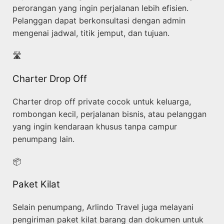
perorangan yang ingin perjalanan lebih efisien.
Pelanggan dapat berkonsultasi dengan admin
mengenai jadwal, titik jemput, dan tujuan.
🛣️
Charter Drop Off
Charter drop off private cocok untuk keluarga,
rombongan kecil, perjalanan bisnis, atau pelanggan
yang ingin kendaraan khusus tanpa campur
penumpang lain.
📦
Paket Kilat
Selain penumpang, Arlindo Travel juga melayani
pengiriman paket kilat barang dan dokumen untuk