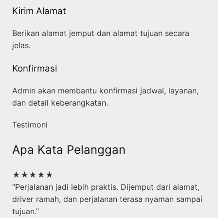
Kirim Alamat
Berikan alamat jemput dan alamat tujuan secara
jelas.
Konfirmasi
Admin akan membantu konfirmasi jadwal, layanan,
dan detail keberangkatan.
Testimoni
Apa Kata Pelanggan
★★★★★
“Perjalanan jadi lebih praktis. Dijemput dari alamat,
driver ramah, dan perjalanan terasa nyaman sampai
tujuan.”