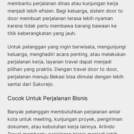
membantu perjalanan dinas atau kunjungan kerja
menjadi lebih efisien. Bagi keluarga, sistem door to
door membuat perjalanan terasa lebih nyaman
karena tidak perlu membawa barang bawaan ke
titik keberangkatan yang jauh.
Untuk pelanggan yang ingin berwisata, mengunjungi
keluarga, menghadiri acara penting, atau melakukan
perjalanan kerja, layanan travel dapat menjadi
pilihan yang praktis. Dengan travel door to door,
perjalanan menuju Bekasi bisa dimulai dengan lebih
santai dari Sukorejo.
Cocok Untuk Perjalanan Bisnis
Banyak pelanggan membutuhkan perjalanan antar
kota untuk meeting, kunjungan proyek, pengiriman
dokumen, atau kebutuhan kerja lainnya. Arlindo