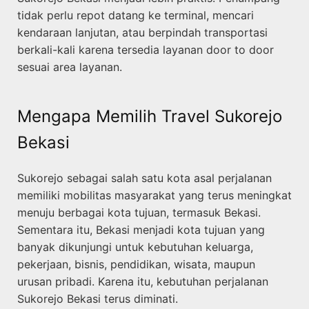
tidak perlu repot datang ke terminal, mencari
kendaraan lanjutan, atau berpindah transportasi
berkali-kali karena tersedia layanan door to door
sesuai area layanan.
Mengapa Memilih Travel Sukorejo
Bekasi
Sukorejo sebagai salah satu kota asal perjalanan
memiliki mobilitas masyarakat yang terus meningkat
menuju berbagai kota tujuan, termasuk Bekasi.
Sementara itu, Bekasi menjadi kota tujuan yang
banyak dikunjungi untuk kebutuhan keluarga,
pekerjaan, bisnis, pendidikan, wisata, maupun
urusan pribadi. Karena itu, kebutuhan perjalanan
Sukorejo Bekasi terus diminati.