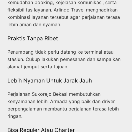
kemudahan booking, kejelasan komunikasi, serta
fleksibilitas layanan. Arlindo Travel menghadirkan
kombinasi layanan tersebut agar perjalanan terasa
lebih aman dan nyaman.
Praktis Tanpa Ribet
Penumpang tidak perlu datang ke terminal atau
stasiun. Cukup lakukan pemesanan dan sampaikan
alamat jemput serta tujuan.
Lebih Nyaman Untuk Jarak Jauh
Perjalanan Sukorejo Bekasi membutuhkan
kenyamanan lebih. Armada yang baik dan driver
berpengalaman membantu perjalanan terasa lebih
ringan.
Bisa Reguler Atau Charter