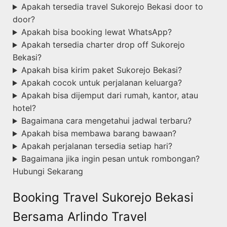
Apakah tersedia travel Sukorejo Bekasi door to
door?
Apakah bisa booking lewat WhatsApp?
Apakah tersedia charter drop off Sukorejo
Bekasi?
Apakah bisa kirim paket Sukorejo Bekasi?
Apakah cocok untuk perjalanan keluarga?
Apakah bisa dijemput dari rumah, kantor, atau
hotel?
Bagaimana cara mengetahui jadwal terbaru?
Apakah bisa membawa barang bawaan?
Apakah perjalanan tersedia setiap hari?
Bagaimana jika ingin pesan untuk rombongan?
Hubungi Sekarang
Booking Travel Sukorejo Bekasi
Bersama Arlindo Travel