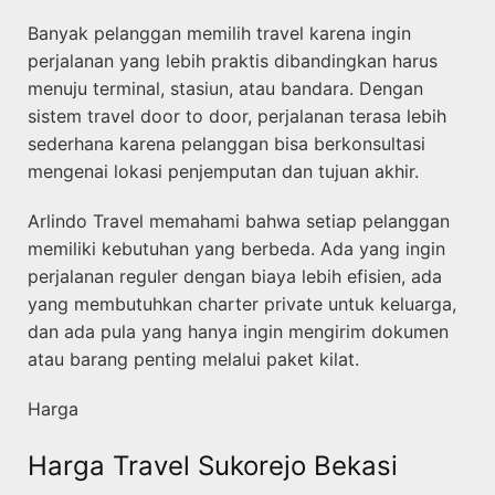
Banyak pelanggan memilih travel karena ingin
perjalanan yang lebih praktis dibandingkan harus
menuju terminal, stasiun, atau bandara. Dengan
sistem travel door to door, perjalanan terasa lebih
sederhana karena pelanggan bisa berkonsultasi
mengenai lokasi penjemputan dan tujuan akhir.
Arlindo Travel memahami bahwa setiap pelanggan
memiliki kebutuhan yang berbeda. Ada yang ingin
perjalanan reguler dengan biaya lebih efisien, ada
yang membutuhkan charter private untuk keluarga,
dan ada pula yang hanya ingin mengirim dokumen
atau barang penting melalui paket kilat.
Harga
Harga Travel Sukorejo Bekasi