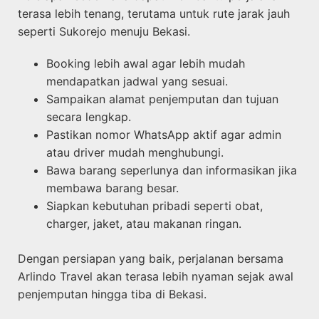
terasa lebih tenang, terutama untuk rute jarak jauh
seperti Sukorejo menuju Bekasi.
Booking lebih awal agar lebih mudah
mendapatkan jadwal yang sesuai.
Sampaikan alamat penjemputan dan tujuan
secara lengkap.
Pastikan nomor WhatsApp aktif agar admin
atau driver mudah menghubungi.
Bawa barang seperlunya dan informasikan jika
membawa barang besar.
Siapkan kebutuhan pribadi seperti obat,
charger, jaket, atau makanan ringan.
Dengan persiapan yang baik, perjalanan bersama
Arlindo Travel akan terasa lebih nyaman sejak awal
penjemputan hingga tiba di Bekasi.