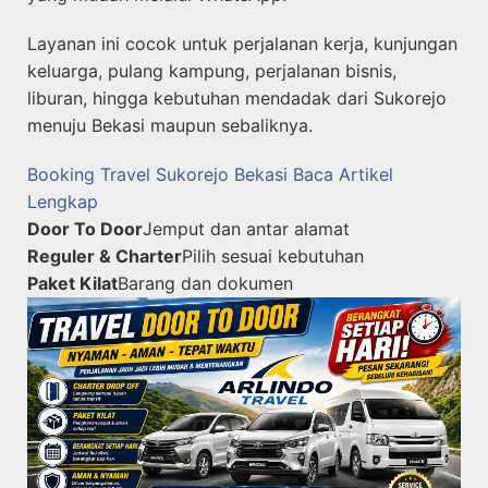
Layanan ini cocok untuk perjalanan kerja, kunjungan
keluarga, pulang kampung, perjalanan bisnis,
liburan, hingga kebutuhan mendadak dari Sukorejo
menuju Bekasi maupun sebaliknya.
Booking Travel Sukorejo Bekasi
Baca Artikel
Lengkap
Door To Door
Jemput dan antar alamat
Reguler & Charter
Pilih sesuai kebutuhan
Paket Kilat
Barang dan dokumen