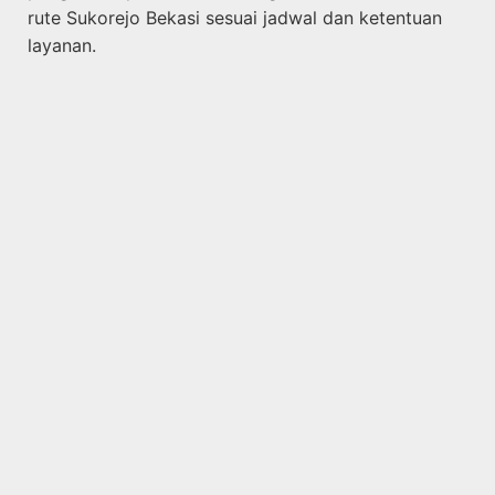
rute Sukorejo Bekasi sesuai jadwal dan ketentuan
layanan.