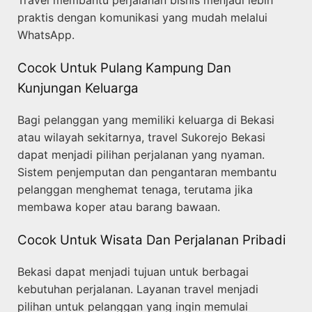
Travel membantu perjalanan bisnis menjadi lebih
praktis dengan komunikasi yang mudah melalui
WhatsApp.
Cocok Untuk Pulang Kampung Dan
Kunjungan Keluarga
Bagi pelanggan yang memiliki keluarga di Bekasi
atau wilayah sekitarnya, travel Sukorejo Bekasi
dapat menjadi pilihan perjalanan yang nyaman.
Sistem penjemputan dan pengantaran membantu
pelanggan menghemat tenaga, terutama jika
membawa koper atau barang bawaan.
Cocok Untuk Wisata Dan Perjalanan Pribadi
Bekasi dapat menjadi tujuan untuk berbagai
kebutuhan perjalanan. Layanan travel menjadi
pilihan untuk pelanggan yang ingin memulai