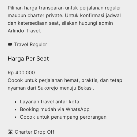
Pilihan harga transparan untuk perjalanan reguler
maupun charter private. Untuk konfirmasi jadwal
dan ketersediaan seat, silakan hubungi admin
Arlindo Travel.
🚐 Travel Reguler
Harga Per Seat
Rp 400.000
Cocok untuk perjalanan hemat, praktis, dan tetap
nyaman dari Sukorejo menuju Bekasi.
Layanan travel antar kota
Booking mudah via WhatsApp
Cocok untuk penumpang perorangan
🛣️ Charter Drop Off