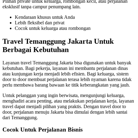
Pilihan private untuk keluarga, rombongan kecil, atau perjalanan
eksklusif tanpa campur penumpang lain.
Kendaraan khusus untuk Anda
Lebih fleksibel dan privat
Cocok untuk keluarga atau rombongan
Travel Temanggung Jakarta Untuk
Berbagai Kebutuhan
Layanan travel Temanggung Jakarta bisa digunakan untuk banyak
kebutuhan. Bagi pekerja, layanan ini membantu perjalanan dinas
atau kunjungan kerja menjadi lebih efisien. Bagi keluarga, sistem
door to door membuat perjalanan terasa lebih nyaman karena tidak
perlu membawa barang bawaan ke titik keberangkatan yang jauh.
Untuk pelanggan yang ingin berwisata, mengunjungi keluarga,
menghadiri acara penting, atau melakukan perjalanan kerja, layanan
travel dapat menjadi pilihan yang praktis. Dengan travel door to
door, perjalanan menuju Jakarta bisa dimulai dengan lebih santai
dari Temanggung.
Cocok Untuk Perjalanan Bisnis