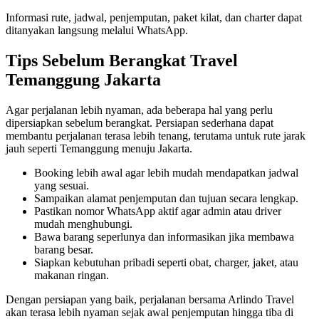
Informasi rute, jadwal, penjemputan, paket kilat, dan charter dapat
ditanyakan langsung melalui WhatsApp.
Tips Sebelum Berangkat Travel
Temanggung Jakarta
Agar perjalanan lebih nyaman, ada beberapa hal yang perlu
dipersiapkan sebelum berangkat. Persiapan sederhana dapat
membantu perjalanan terasa lebih tenang, terutama untuk rute jarak
jauh seperti Temanggung menuju Jakarta.
Booking lebih awal agar lebih mudah mendapatkan jadwal
yang sesuai.
Sampaikan alamat penjemputan dan tujuan secara lengkap.
Pastikan nomor WhatsApp aktif agar admin atau driver
mudah menghubungi.
Bawa barang seperlunya dan informasikan jika membawa
barang besar.
Siapkan kebutuhan pribadi seperti obat, charger, jaket, atau
makanan ringan.
Dengan persiapan yang baik, perjalanan bersama Arlindo Travel
akan terasa lebih nyaman sejak awal penjemputan hingga tiba di