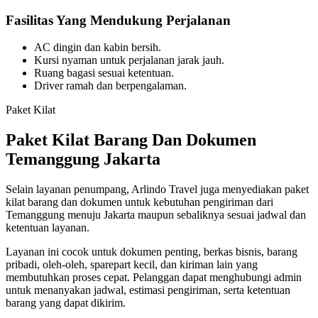
Fasilitas Yang Mendukung Perjalanan
AC dingin dan kabin bersih.
Kursi nyaman untuk perjalanan jarak jauh.
Ruang bagasi sesuai ketentuan.
Driver ramah dan berpengalaman.
Paket Kilat
Paket Kilat Barang Dan Dokumen
Temanggung Jakarta
Selain layanan penumpang, Arlindo Travel juga menyediakan paket
kilat barang dan dokumen untuk kebutuhan pengiriman dari
Temanggung menuju Jakarta maupun sebaliknya sesuai jadwal dan
ketentuan layanan.
Layanan ini cocok untuk dokumen penting, berkas bisnis, barang
pribadi, oleh-oleh, sparepart kecil, dan kiriman lain yang
membutuhkan proses cepat. Pelanggan dapat menghubungi admin
untuk menanyakan jadwal, estimasi pengiriman, serta ketentuan
barang yang dapat dikirim.