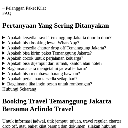
– Pelanggan Paket Kilat
FAQ
Pertanyaan Yang Sering Ditanyakan
Apakah tersedia travel Temanggung Jakarta door to door?
Apakah bisa booking lewat WhatsApp?
Apakah tersedia charter drop off Temanggung Jakarta?
Apakah bisa kirim paket Temanggung Jakarta?
Apakah cocok untuk perjalanan keluarga?
Apakah bisa dijemput dari rumah, kantor, atau hotel?
Bagaimana cara mengetahui jadwal terbaru?
Apakah bisa membawa barang bawaan?
Apakah perjalanan tersedia setiap hari?
Bagaimana jika ingin pesan untuk rombongan?
Hubungi Sekarang
Booking Travel Temanggung Jakarta
Bersama Arlindo Travel
Untuk informasi jadwal, titik jemput, tujuan, travel reguler, charter
drop off, atau paket kilat barang dan dokumen, silakan hubungi