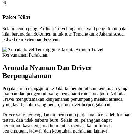
📦
Paket Kilat
Selain penumpang, Arlindo Travel juga melayani pengiriman paket
kilat barang dan dokumen untuk rute Temanggung Jakarta sesuai
jadwal dan ketentuan layanan.
Kenyamanan Perjalanan
Armada Nyaman Dan Driver
Berpengalaman
Perjalanan Temanggung ke Jakarta membutuhkan kendaraan yang
nyaman dan pengemudi yang memahami rute jarak jauh. Arlindo
Travel mengutamakan kenyamanan penumpang melalui armada
yang layak, kabin yang bersih, dan driver berpengalaman.
Driver yang berpengalaman membantu perjalanan terasa lebih aman,
tertata, dan tidak terburu-buru. Selain itu, pelanggan dapat
berkomunikasi dengan admin untuk memastikan informasi
penjemputan, jadwal, dan kebutuhan perjalanan lainnya.