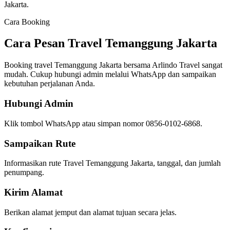
Jakarta.
Cara Booking
Cara Pesan Travel Temanggung Jakarta
Booking travel Temanggung Jakarta bersama Arlindo Travel sangat
mudah. Cukup hubungi admin melalui WhatsApp dan sampaikan
kebutuhan perjalanan Anda.
Hubungi Admin
Klik tombol WhatsApp atau simpan nomor 0856-0102-6868.
Sampaikan Rute
Informasikan rute Travel Temanggung Jakarta, tanggal, dan jumlah
penumpang.
Kirim Alamat
Berikan alamat jemput dan alamat tujuan secara jelas.