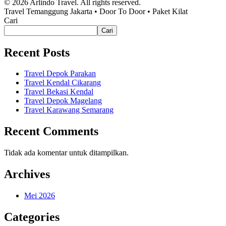
© 2026 Arlindo Travel. All rights reserved.
Travel Temanggung Jakarta • Door To Door • Paket Kilat
Cari
Cari
Recent Posts
Travel Depok Parakan
Travel Kendal Cikarang
Travel Bekasi Kendal
Travel Depok Magelang
Travel Karawang Semarang
Recent Comments
Tidak ada komentar untuk ditampilkan.
Archives
Mei 2026
Categories