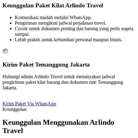
Keunggulan Paket Kilat Arlindo Travel
Komunikasi mudah melalui WhatsApp.
Pengiriman mengikuti jadwal perjalanan travel.
Cocok untuk dokumen penting dan barang yang perlu segera
sampai.
Lebih praktis untuk kebutuhan personal maupun bisnis.
📦
Kirim Paket Temanggung Jakarta
Hubungi admin Arlindo Travel untuk menanyakan jadwal
pengiriman paket kilat barang dan dokumen rute Temanggung
Jakarta.
Kirim Paket Via WhatsApp
Keunggulan
Keunggulan Menggunakan Arlindo
Travel