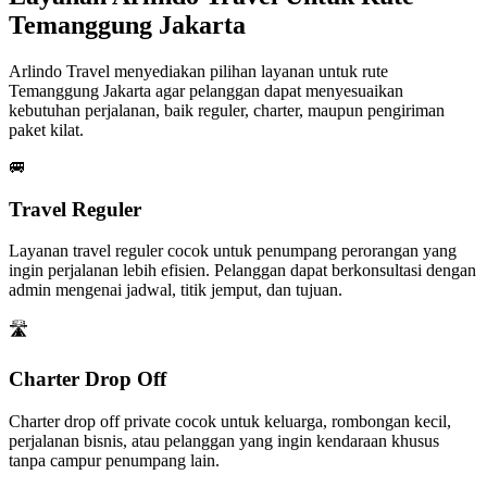
Temanggung Jakarta
Arlindo Travel menyediakan pilihan layanan untuk rute
Temanggung Jakarta agar pelanggan dapat menyesuaikan
kebutuhan perjalanan, baik reguler, charter, maupun pengiriman
paket kilat.
🚐
Travel Reguler
Layanan travel reguler cocok untuk penumpang perorangan yang
ingin perjalanan lebih efisien. Pelanggan dapat berkonsultasi dengan
admin mengenai jadwal, titik jemput, dan tujuan.
🛣️
Charter Drop Off
Charter drop off private cocok untuk keluarga, rombongan kecil,
perjalanan bisnis, atau pelanggan yang ingin kendaraan khusus
tanpa campur penumpang lain.