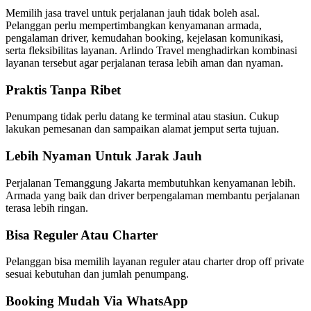
Memilih jasa travel untuk perjalanan jauh tidak boleh asal.
Pelanggan perlu mempertimbangkan kenyamanan armada,
pengalaman driver, kemudahan booking, kejelasan komunikasi,
serta fleksibilitas layanan. Arlindo Travel menghadirkan kombinasi
layanan tersebut agar perjalanan terasa lebih aman dan nyaman.
Praktis Tanpa Ribet
Penumpang tidak perlu datang ke terminal atau stasiun. Cukup
lakukan pemesanan dan sampaikan alamat jemput serta tujuan.
Lebih Nyaman Untuk Jarak Jauh
Perjalanan Temanggung Jakarta membutuhkan kenyamanan lebih.
Armada yang baik dan driver berpengalaman membantu perjalanan
terasa lebih ringan.
Bisa Reguler Atau Charter
Pelanggan bisa memilih layanan reguler atau charter drop off private
sesuai kebutuhan dan jumlah penumpang.
Booking Mudah Via WhatsApp