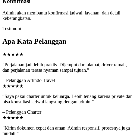
Konfirmasi
Admin akan membantu konfirmasi jadwal, layanan, dan detail
keberangkatan.
Testimoni
Apa Kata Pelanggan
★★★★★
“Perjalanan jadi lebih praktis. Dijemput dari alamat, driver ramah,
dan perjalanan terasa nyaman sampai tujuan.”
– Pelanggan Arlindo Travel
★★★★★
“Saya pakai charter untuk keluarga. Lebih tenang karena private dan
bisa konsultasi jadwal langsung dengan admin.”
– Pelanggan Charter
★★★★★
“Kirim dokumen cepat dan aman. Admin responsif, prosesnya juga
mudah.”