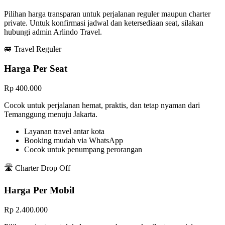
Pilihan harga transparan untuk perjalanan reguler maupun charter
private. Untuk konfirmasi jadwal dan ketersediaan seat, silakan
hubungi admin Arlindo Travel.
🚐 Travel Reguler
Harga Per Seat
Rp 400.000
Cocok untuk perjalanan hemat, praktis, dan tetap nyaman dari
Temanggung menuju Jakarta.
Layanan travel antar kota
Booking mudah via WhatsApp
Cocok untuk penumpang perorangan
🛣️ Charter Drop Off
Harga Per Mobil
Rp 2.400.000